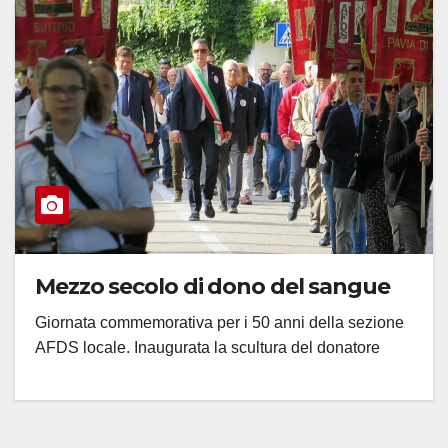
Mezzo secolo di dono del sangue
Giornata commemorativa per i 50 anni della sezione
AFDS locale. Inaugurata la scultura del donatore