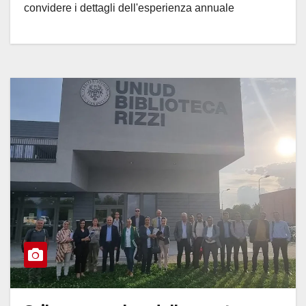
convidere i dettagli dell'esperienza annuale