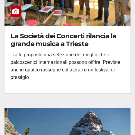
La Società dei Concerti rilancia la
grande musica a Trieste
Tra le proposte una selezione del meglio che i
palcoscenici internazionali possono offrire. Previste
anche quattro rassegne collaterali e un festival di
prestigio