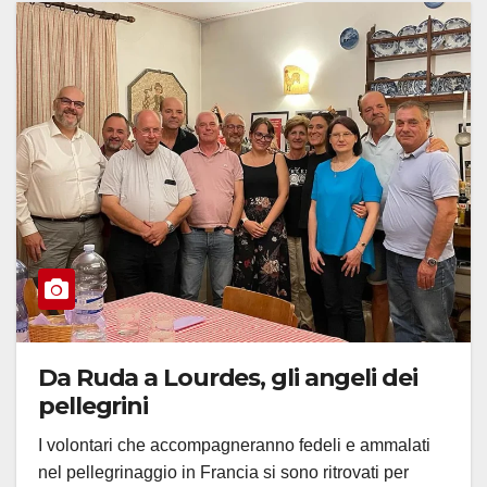
Da Ruda a Lourdes, gli angeli dei
pellegrini
I volontari che accompagneranno fedeli e ammalati
nel pellegrinaggio in Francia si sono ritrovati per