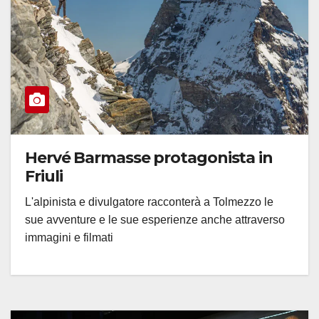
Hervé Barmasse protagonista in
Friuli
L'alpinista e divulgatore racconterà a Tolmezzo le
sue avventure e le sue esperienze anche attraverso
immagini e filmati