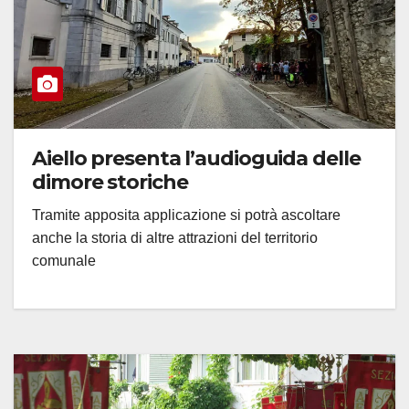
Aiello presenta l’audioguida delle
dimore storiche
Tramite apposita applicazione si potrà ascoltare
anche la storia di altre attrazioni del territorio
comunale