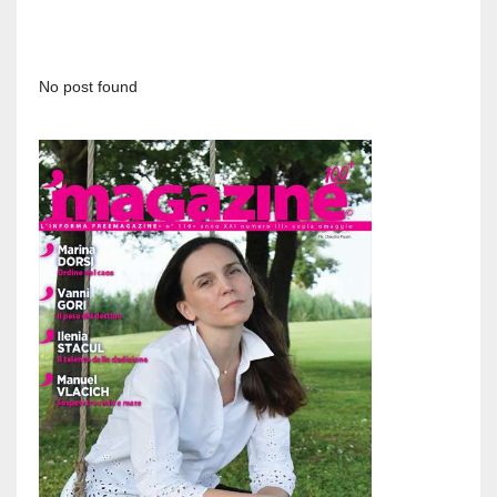
No post found