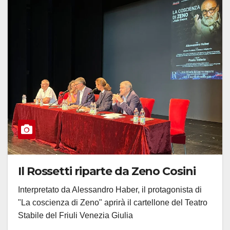
Il Rossetti riparte da Zeno Cosini
Interpretato da Alessandro Haber, il protagonista di
"La coscienza di Zeno" aprirà il cartellone del Teatro
Stabile del Friuli Venezia Giulia