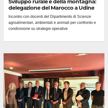
Sviluppo rurale e della montagna:
delegazione del Marocco a Udine
Incontro con docenti del Dipartimento di Scienze
agroalimentari, ambientali e animali per confronto e
condivisione su strategie operative