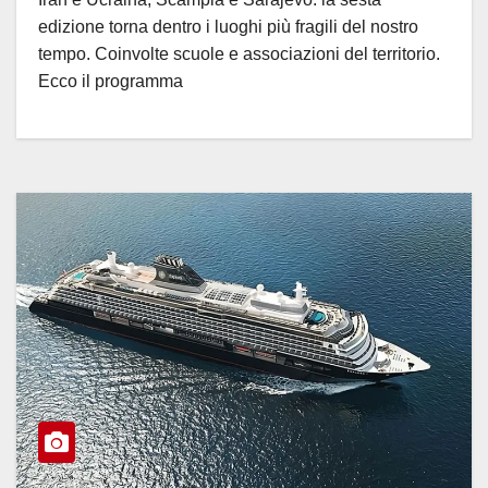
edizione torna dentro i luoghi più fragili del nostro
tempo. Coinvolte scuole e associazioni del territorio.
Ecco il programma