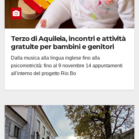
Terzo di Aquileia, incontri e attività
gratuite per bambini e genitori
Dalla musica alla lingua inglese fino alla
psicomotricità: fino al 9 novembre 14 appuntamenti
all'interno del progetto Rio Bo