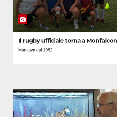
Il rugby ufficiale torna a Monfalco
Mancava dal 1982