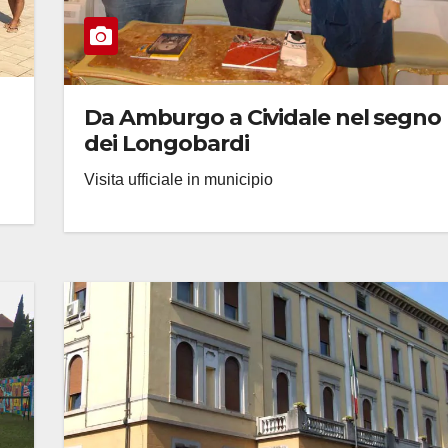
Da Amburgo a Cividale nel segno
dei Longobardi
Visita ufficiale in municipio