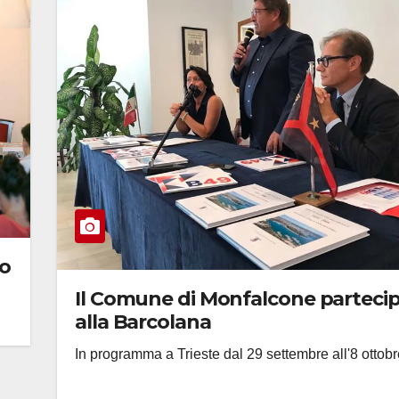
no
Il Comune di Monfalcone parteci
alla Barcolana
In programma a Trieste dal 29 settembre all'8 ottobr