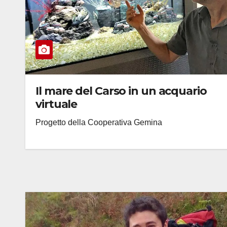
Il mare del Carso in un acquario
virtuale
Progetto della Cooperativa Gemina