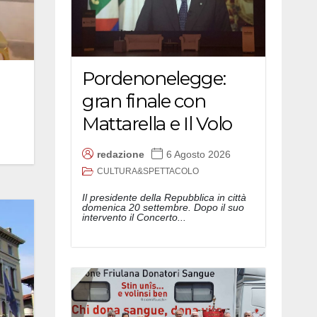
Pordenonelegge:
gran finale con
Mattarella e Il Volo
redazione
6 Agosto 2026
CULTURA&SPETTACOLO
Il presidente della Repubblica in città
domenica 20 settembre. Dopo il suo
intervento il Concerto...