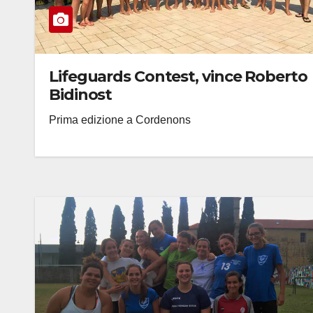
Lifeguards Contest, vince Roberto
Bidinost
Prima edizione a Cordenons