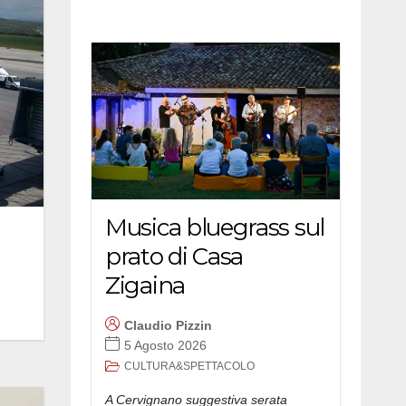
Musica bluegrass sul
prato di Casa
Zigaina
Claudio Pizzin
5 Agosto 2026
CULTURA&SPETTACOLO
A Cervignano suggestiva serata