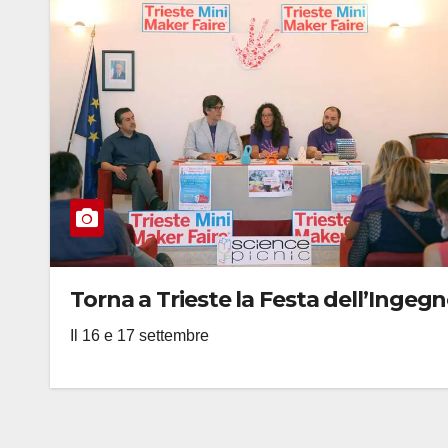
Torna a Trieste la Festa dell’Ingeg
Il 16 e 17 settembre