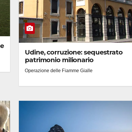
ne
Udine, corruzione: sequestrato
patrimonio milionario
Operazione delle Fiamme Gialle