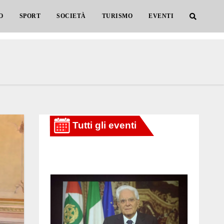
O
SPORT
SOCIETÀ
TURISMO
EVENTI