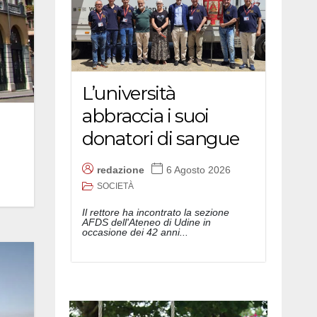
L’università
abbraccia i suoi
donatori di sangue
redazione
6 Agosto 2026
SOCIETÀ
Il rettore ha incontrato la sezione
AFDS dell'Ateneo di Udine in
occasione dei 42 anni...