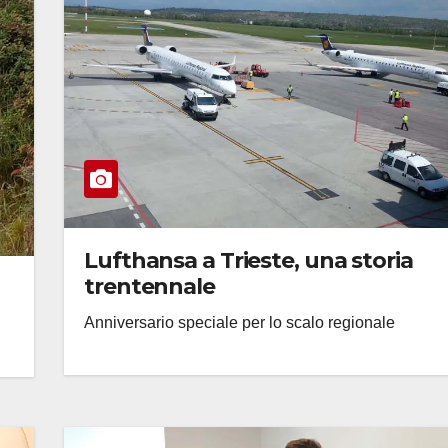
Lufthansa a Trieste, una storia
trentennale
Anniversario speciale per lo scalo regionale