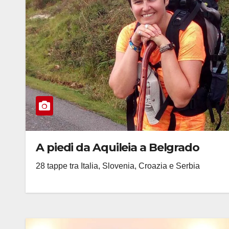
A piedi da Aquileia a Belgrado
28 tappe tra Italia, Slovenia, Croazia e Serbia