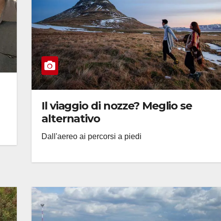
Il viaggio di nozze? Meglio se
alternativo
Dall'aereo ai percorsi a piedi