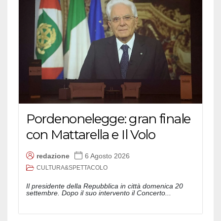
Pordenonelegge: gran finale
con Mattarella e Il Volo
redazione
6 Agosto 2026
CULTURA&SPETTACOLO
Il presidente della Repubblica in città domenica 20
settembre. Dopo il suo intervento il Concerto...