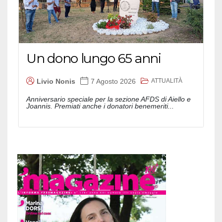
Un dono lungo 65 anni
ATTUALITÀ
Livio Nonis
7 Agosto 2026
Anniversario speciale per la sezione AFDS di Aiello e
Joannis. Premiati anche i donatori benemeriti...