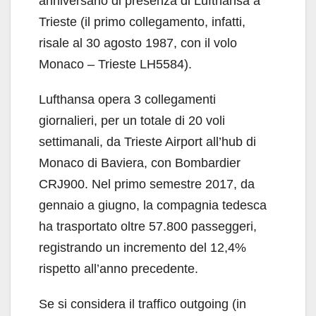
anniversario di presenza di Lufthansa a
Trieste (il primo collegamento, infatti,
risale al 30 agosto 1987, con il volo
Monaco – Trieste LH5584).
Lufthansa opera 3 collegamenti
giornalieri, per un totale di 20 voli
settimanali, da Trieste Airport all’hub di
Monaco di Baviera, con Bombardier
CRJ900. Nel primo semestre 2017, da
gennaio a giugno, la compagnia tedesca
ha trasportato oltre 57.800 passeggeri,
registrando un incremento del 12,4%
rispetto all’anno precedente.
Se si considera il traffico outgoing (in