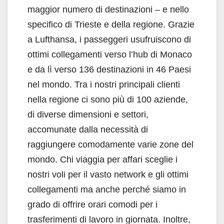
maggior numero di destinazioni – e nello
specifico di Trieste e della regione. Grazie
a Lufthansa, i passeggeri usufruiscono di
ottimi collegamenti verso l’hub di Monaco
e da lì verso 136 destinazioni in 46 Paesi
nel mondo. Tra i nostri principali clienti
nella regione ci sono più di 100 aziende,
di diverse dimensioni e settori,
accomunate dalla necessità di
raggiungere comodamente varie zone del
mondo. Chi viaggia per affari sceglie i
nostri voli per il vasto network e gli ottimi
collegamenti ma anche perché siamo in
grado di offrire orari comodi per i
trasferimenti di lavoro in giornata. Inoltre,