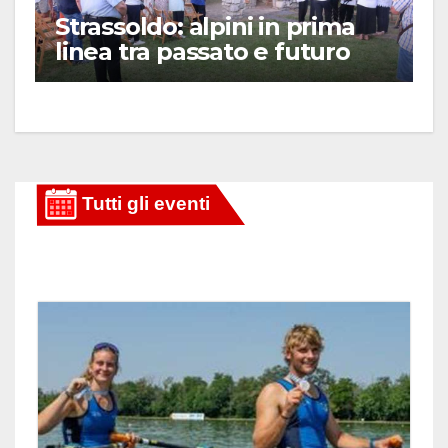
Strassoldo: alpini in prima
linea tra passato e futuro