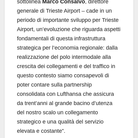
sottolinea
Marco Consalvo
, direttore
generale di Trieste Airport – cade in un
periodo di importante sviluppo per Trieste
Airport, un’evoluzione che riguarda aspetti
fondamentali di questa infrastruttura
strategica per l’economia regionale: dalla
realizzazione del polo intermodale alla
crescita dei collegamenti e del traffico in
questo contesto siamo consapevoli di
poter contare sulla partnership
consolidata con Lufthansa che assicura
da trent’anni al grande bacino d’utenza
del nostro scalo un collegamento
strategico e una qualità del servizio
elevata e costante”.