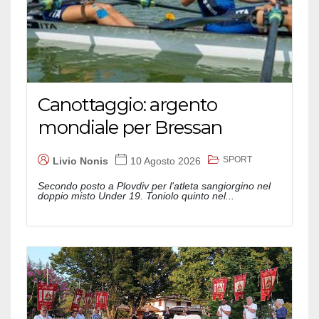
Canottaggio: argento
mondiale per Bressan
SPORT
Livio Nonis
10 Agosto 2026
Secondo posto a Plovdiv per l'atleta sangiorgino nel
doppio misto Under 19. Toniolo quinto nel...