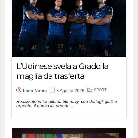
L’Udinese svela a Grado la
maglia da trasferta
SPORT
Livio Nonis
6 Agosto 2026
Realizzato in tonalità di blu navy, con dettagli gialli e
argento, il nuovo kit prende...