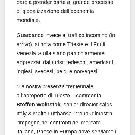
parola prender parte al grande processo
di globalizzazione dell’economia
mondiale.
Guardando invece al traffico incoming (in
arrivo), si nota come Trieste e il Friuli
Venezia Giulia siano particolarmente
apprezzati dai turisti tedeschi, americani,
inglesi, svedesi, belgi e norvegesi.
“La nostra presenza trentennale
all’aeroporto di Trieste – commenta
Steffen Weinstok
, senior director sales
Italy & Malta Lufthansa Group -dimostra
l’impegno nei confronti del mercato
italiano, Paese in Europa dove serviamo il