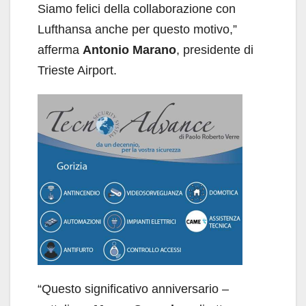
Siamo felici della collaborazione con
Lufthansa anche per questo motivo,”
afferma
Antonio Marano
, presidente di
Trieste Airport.
“Questo significativo anniversario –