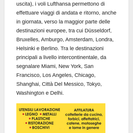
uscita), i voli Lufthansa permettono di
effettuare viaggi di andata e ritorno, anche
in giornata, verso la maggior parte delle
destinazioni europee, tra cui Düsseldorf,
Bruxelles, Amburgo, Amsterdam, Londra,
Helsinki e Berlino. Tra le destinazioni
principali a livello intercontinentale, da
segnalare Miami, New York, San
Francisco, Los Angeles, Chicago,
Shanghai, Città Del Messico, Tokyo,
Washington e Delhi.