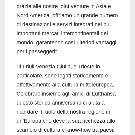
grazie alle nostre joint venture in Asia e
Nord America, offriamo un grande numero
di destinazioni e servizi integrati nei più
importanti mercati intercontinentali del
mondo, garantendo così ulteriori vantaggi
per i passeggeri”.
“Il Friuli Venezia Giulia, e Trieste in
particolare, sono legati storicamente e
affettivamente alla cultura mitteleuropea.
Celebrare insieme agli amici di Lufthansa
questo storico anniversario ci aiuta a
ricordare il ruolo della nostra regione in
un’Europa che deve la sua ricchezza allo
scambio di cultura e know-how tra paesi.