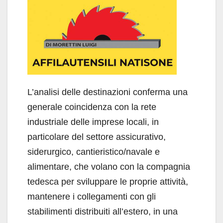
L’analisi delle destinazioni conferma una
generale coincidenza con la rete
industriale delle imprese locali, in
particolare del settore assicurativo,
siderurgico, cantieristico/navale e
alimentare, che volano con la compagnia
tedesca per sviluppare le proprie attività,
mantenere i collegamenti con gli
stabilimenti distribuiti all’estero, in una