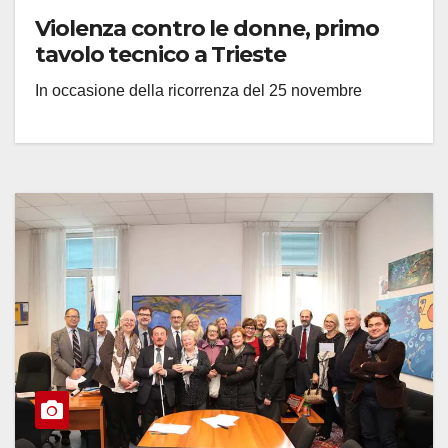
Violenza contro le donne, primo
tavolo tecnico a Trieste
In occasione della ricorrenza del 25 novembre