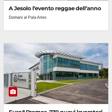
A Jesolo l’evento reggae dell’anno
Domani al Pala Arrex