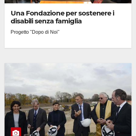
Una Fondazione per sostenere i
disabili senza famiglia
Progetto "Dopo di Noi"