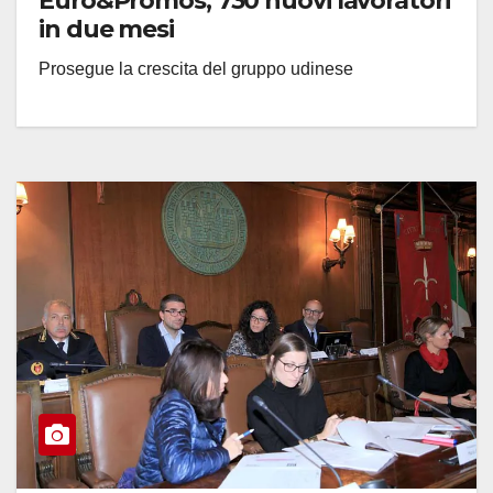
Euro&Promos, 730 nuovi lavoratori
in due mesi
Prosegue la crescita del gruppo udinese