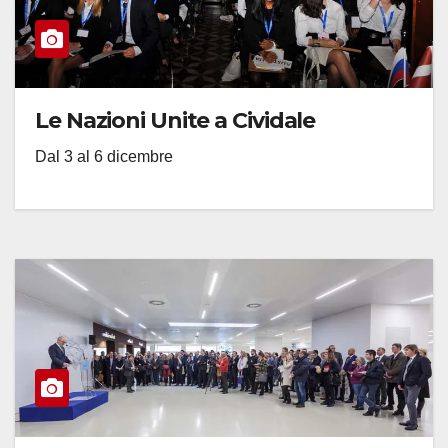
Le Nazioni Unite a Cividale
Dal 3 al 6 dicembre