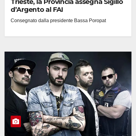
Trieste, la Provincia assegna Sigillo
d’Argento al FAI
Consegnato dalla presidente Bassa Poropat