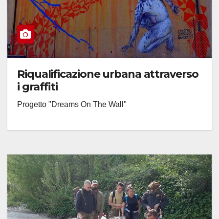
Riqualificazione urbana attraverso
i graffiti
Progetto "Dreams On The Wall"