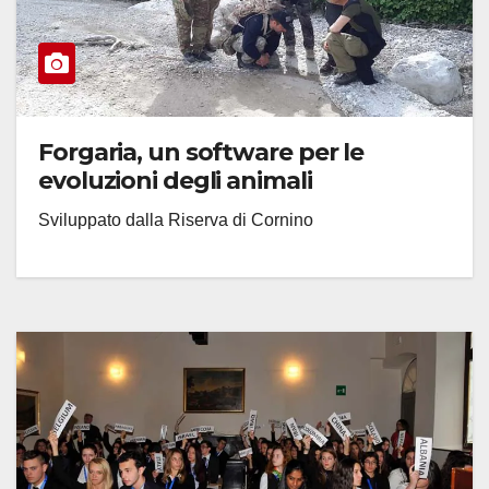
Forgaria, un software per le
evoluzioni degli animali
Sviluppato dalla Riserva di Cornino