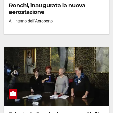
Ronchi, inaugurata la nuova
aerostazione
All'interno dell'Aeroporto