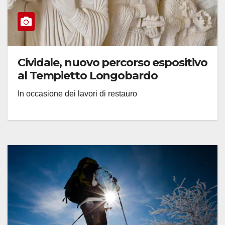
Cividale, nuovo percorso espositivo
al Tempietto Longobardo
In occasione dei lavori di restauro