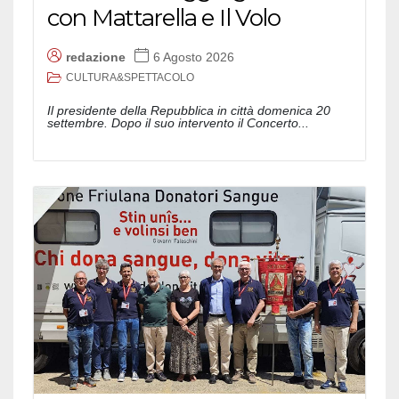
con Mattarella e Il Volo
redazione
6 Agosto 2026
CULTURA&SPETTACOLO
Il presidente della Repubblica in città domenica 20
settembre. Dopo il suo intervento il Concerto...