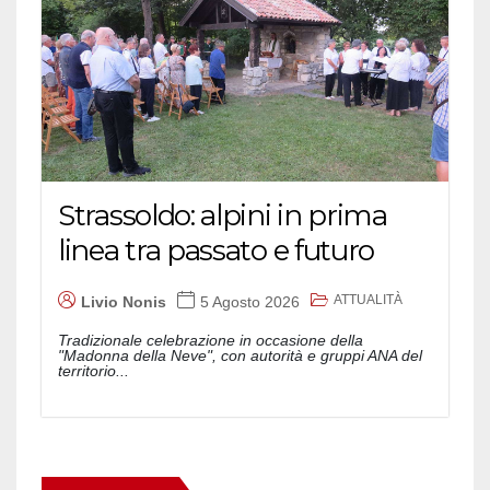
Strassoldo: alpini in prima
linea tra passato e futuro
ATTUALITÀ
Livio Nonis
5 Agosto 2026
Tradizionale celebrazione in occasione della
"Madonna della Neve", con autorità e gruppi ANA del
territorio...