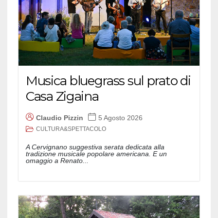
Musica bluegrass sul prato di
Casa Zigaina
Claudio Pizzin
5 Agosto 2026
CULTURA&SPETTACOLO
A Cervignano suggestiva serata dedicata alla
tradizione musicale popolare americana. E un
omaggio a Renato...