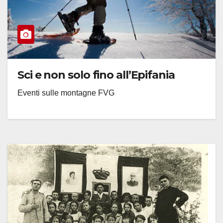
Sci e non solo fino all’Epifania
Eventi sulle montagne FVG