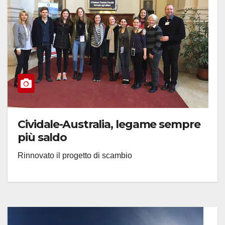
Cividale-Australia, legame sempre
più saldo
Rinnovato il progetto di scambio