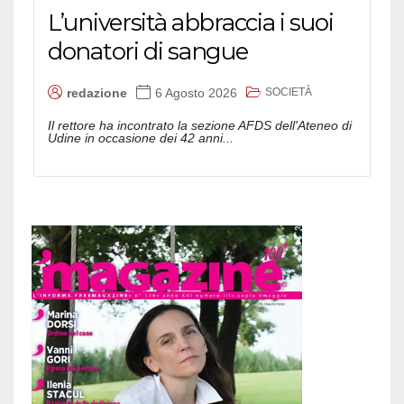
L’università abbraccia i suoi
donatori di sangue
SOCIETÀ
redazione
6 Agosto 2026
Il rettore ha incontrato la sezione AFDS dell'Ateneo di
Udine in occasione dei 42 anni...