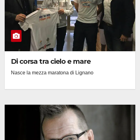
Di corsa tra cielo e mare
Nasce la mezza maratona di Lignano