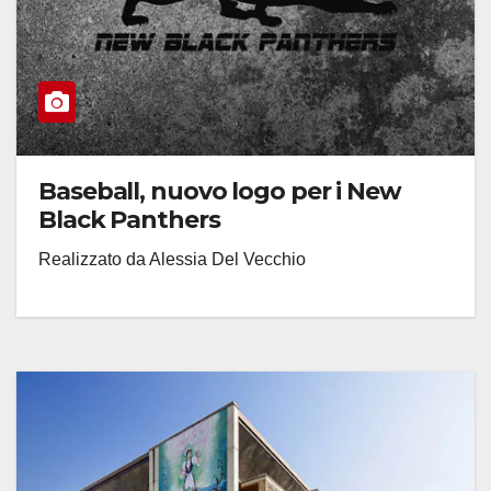
Baseball, nuovo logo per i New
Black Panthers
Realizzato da Alessia Del Vecchio