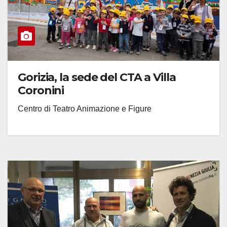
Gorizia, la sede del CTA a Villa
Coronini
Centro di Teatro Animazione e Figure