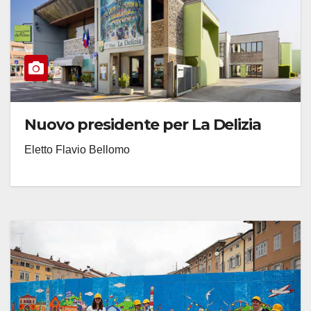
Nuovo presidente per La Delizia
Eletto Flavio Bellomo