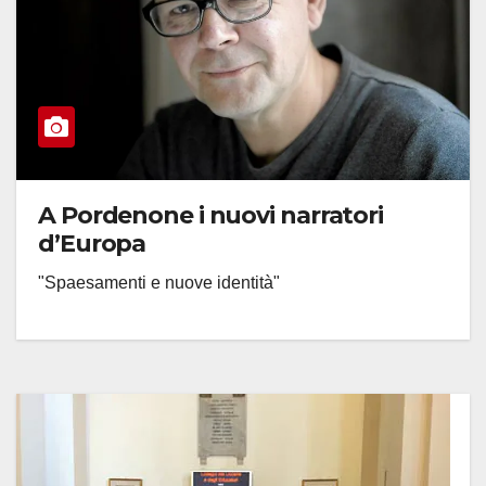
A Pordenone i nuovi narratori
d’Europa
"Spaesamenti e nuove identità"