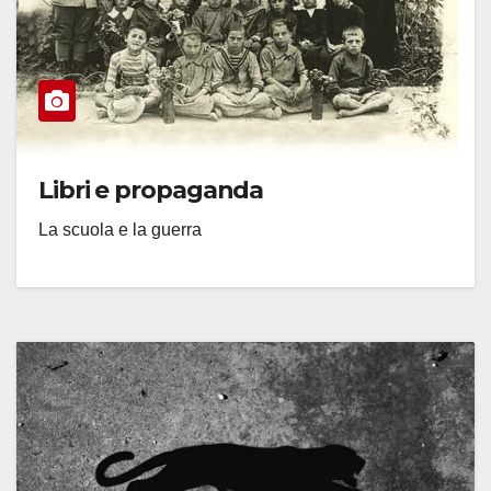
Libri e propaganda
La scuola e la guerra