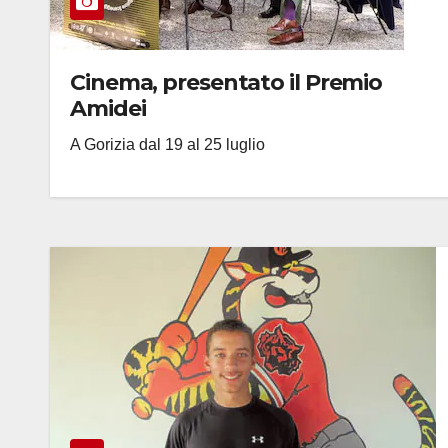
Cinema, presentato il Premio
Amidei
A Gorizia dal 19 al 25 luglio