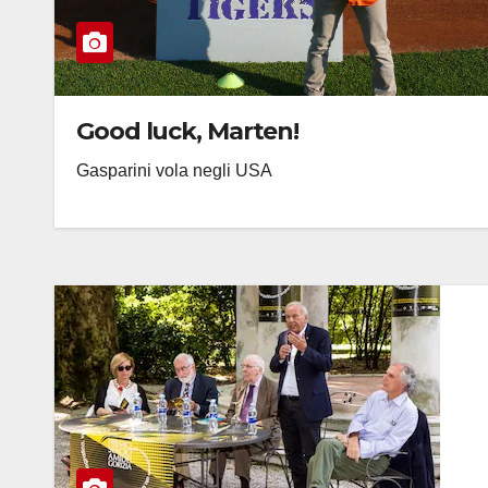
Good luck, Marten!
Gasparini vola negli USA