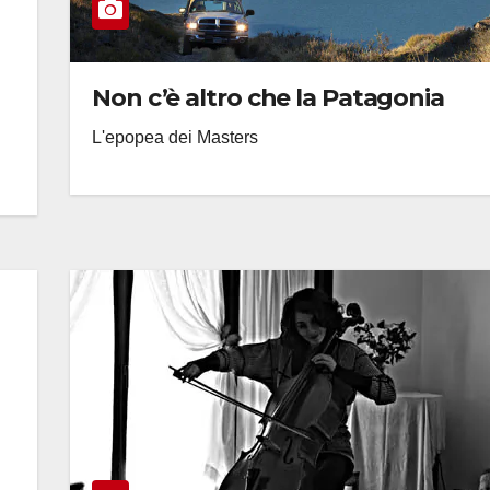
Non c’è altro che la Patagonia
L'epopea dei Masters