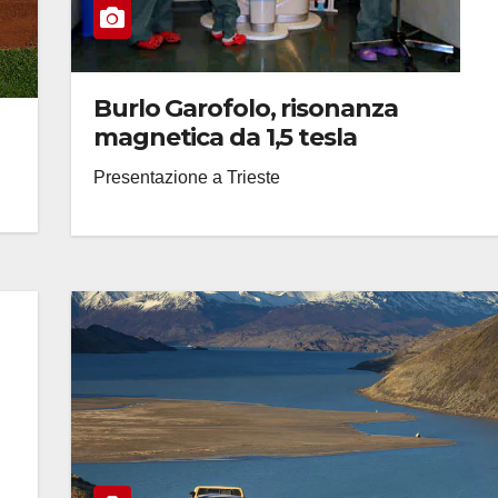
Burlo Garofolo, risonanza
magnetica da 1,5 tesla
Presentazione a Trieste