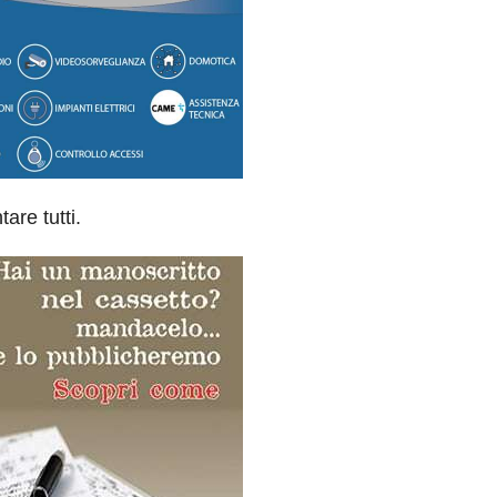
are tutti.