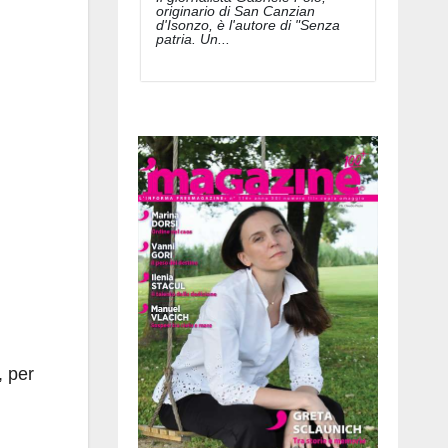
originario di San Canzian
d'Isonzo, è l'autore di "Senza
patria. Un...
, per