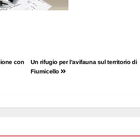
sione con
Un rifugio per l’avifauna sul territorio di
Fiumicello