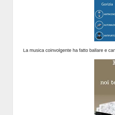
La musica coinvolgente ha fatto ballare e cant