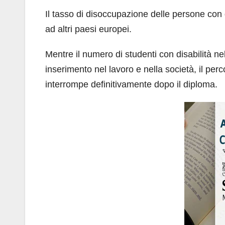
Il tasso di disoccupazione delle persone con di
ad altri paesi europei.
Mentre il numero di studenti con disabilità ne
inserimento nel lavoro e nella società, il per
interrompe definitivamente dopo il diploma.