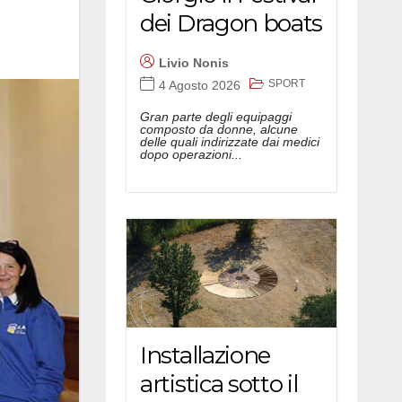
dei Dragon boats
Livio Nonis
SPORT
4 Agosto 2026
Gran parte degli equipaggi
composto da donne, alcune
delle quali indirizzate dai medici
dopo operazioni...
Installazione
artistica sotto il