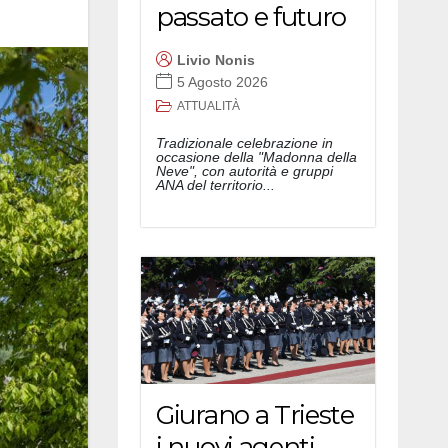
passato e futuro
Livio Nonis
5 Agosto 2026
ATTUALITÀ
Tradizionale celebrazione in
occasione della "Madonna della
Neve", con autorità e gruppi
ANA del territorio...
Giurano a Trieste
i nuovi agenti