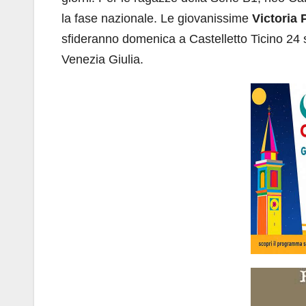
la fase nazionale. Le giovanissime
Victoria 
sfideranno domenica a Castelletto Ticino 24
Venezia Giulia.