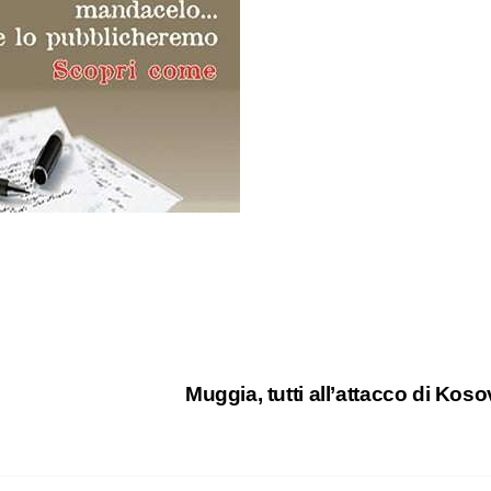
Muggia, tutti all’attacco di Koso