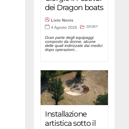
dei Dragon boats
Livio Nonis
SPORT
4 Agosto 2026
Gran parte degli equipaggi
composto da donne, alcune
delle quali indirizzate dai medici
dopo operazioni...
Installazione
artistica sotto il