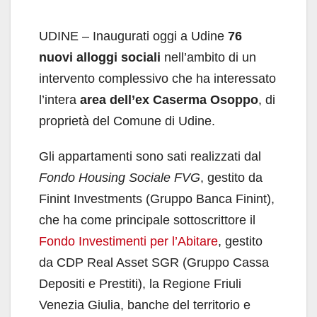
UDINE – Inaugurati oggi a Udine
76
nuovi alloggi sociali
nell’ambito di un
intervento complessivo che ha interessato
l’intera
area dell’ex Caserma Osoppo
, di
proprietà del Comune di Udine.
Gli appartamenti sono sati realizzati dal
Fondo Housing Sociale FVG
, gestito da
Finint Investments (Gruppo Banca Finint),
che ha come principale sottoscrittore il
Fondo Investimenti per l’Abitare
, gestito
da CDP Real Asset SGR (Gruppo Cassa
Depositi e Prestiti), la Regione Friuli
Venezia Giulia, banche del territorio e