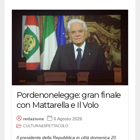
Pordenonelegge: gran finale
con Mattarella e Il Volo
redazione
6 Agosto 2026
CULTURA&SPETTACOLO
Il presidente della Repubblica in città domenica 20