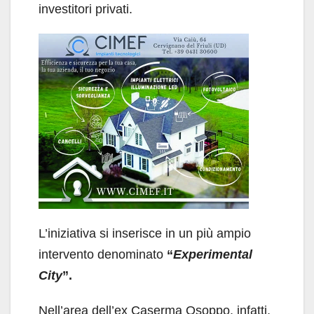
investitori privati.
L’iniziativa si inserisce in un più ampio
intervento denominato
“
Experimental
City
”.
Nell’area dell’ex Caserma Osoppo, infatti,