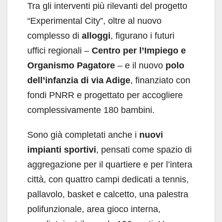
Tra gli interventi più rilevanti del progetto
“Experimental City”, oltre al nuovo
complesso di
alloggi
, figurano i futuri
uffici regionali –
Centro per l’Impiego e
Organismo Pagatore
– e il nuovo
polo
dell’infanzia di via Adige
, finanziato con
fondi PNRR e progettato per accogliere
complessivamente 180 bambini.
Sono già completati anche i
nuovi
impianti sportivi
, pensati come spazio di
aggregazione per il quartiere e per l’intera
città, con quattro campi dedicati a tennis,
pallavolo, basket e calcetto, una palestra
polifunzionale, area gioco interna,