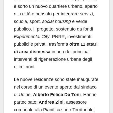
è sorto un nuovo quartiere urbano, aperto
alla città e pensato per integrare servizi,
scuola, sport,
social housing
e verde
pubblico. Il progetto, sostenuto da fondi
Experimental City
, PNRR, investimenti
pubblici e privati, trasforma
oltre 11 ettari
di area dismessa
in uno dei principali
interventi di rigenerazione urbana degli
ultimi anni.
Le nuove residenze sono state inaugurate
nel corso di un evento aperto dal sindaco
di Udine,
Alberto Felice De Toni
. Hanno
partecipato:
Andrea Zini
, assessore
comunale alla Pianificazione Territoriale;