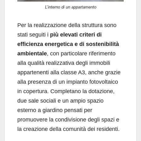
L’interno di un appartamento
Per la realizzazione della struttura sono
stati seguiti i
più elevati criteri di
efficienza energetica e di sostenibilità
ambientale
, con particolare riferimento
alla qualità realizzativa degli immobili
appartenenti alla classe A3, anche grazie
alla presenza di un impianto fotovoltaico
in copertura. Completano la dotazione,
due sale sociali e un ampio spazio
esterno a giardino pensati per
promuovere la condivisione degli spazi e
la creazione della comunità dei residenti.