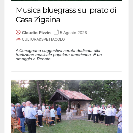
Musica bluegrass sul prato di
Casa Zigaina
Claudio Pizzin
5 Agosto 2026
CULTURA&SPETTACOLO
A Cervignano suggestiva serata dedicata alla
tradizione musicale popolare americana. E un
omaggio a Renato...