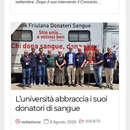
settembre. Dopo il suo intervento il Concerto...
L’università abbraccia i suoi
donatori di sangue
SOCIETÀ
redazione
6 Agosto 2026