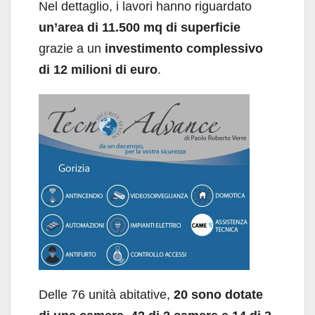
Nel dettaglio, i lavori hanno riguardato
un’area di 11.500 mq di superficie
grazie a un
investimento complessivo
di 12 milioni di euro
.
Delle 76 unità abitative,
20 sono dotate