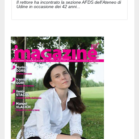
Il rettore ha incontrato la sezione AFDS dell'Ateneo di
Udine in occasione dei 42 anni...