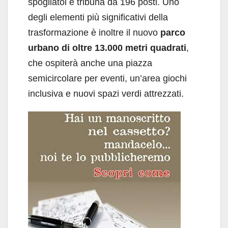
spogliatoi e tribuna da 196 posti. Uno
degli elementi più significativi della
trasformazione è inoltre il nuovo
parco
urbano di oltre 13.000 metri quadrati
,
che ospiterà anche una piazza
semicircolare per eventi, un’area giochi
inclusiva e nuovi spazi verdi attrezzati.