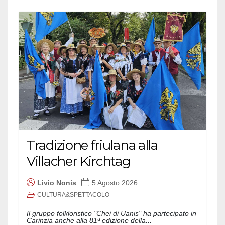
Tradizione friulana alla
Villacher Kirchtag
Livio Nonis
5 Agosto 2026
CULTURA&SPETTACOLO
Il gruppo folkloristico "Chei di Uanis" ha partecipato in
Carinzia anche alla 81ª edizione della...