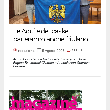
Le Aquile del basket
parleranno anche friulano
SPORT
redazione
5 Agosto 2026
Accordo strategico tra Società Filologica, United
Eagles Basketball Cividale e Associazion Sportive
Furlane...