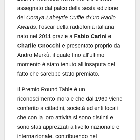
assegnato dal palco della sesta edizione
dei
Coraya-Labeyrie Cuffie d’Oro Radio
Awards
, l'oscar della radiofonia italiana
nato nel 2011 grazie a
Fabio Carini
e
Charlie Gnocchi
e presentato proprio da
Andro Merkù, il quale fino all’ultimo
momento è stato tenuto all’insaputa del
fatto che sarebbe stato premiato.
Il Premio Round Table è un
riconoscimento morale che dal 1969 viene
conferito a cittadini, società ed enti locali
che con la loro attività si sono distinti e
sono stati apprezzati a livello nazionale e
internazionale, contribuendo nel