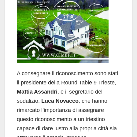
A consegnare il riconoscimento sono stati
il presidente della Round Table 9 Trieste,
Mattia Assandri
, e il segretario del
sodalizio,
Luca Novacco
, che hanno
rimarcato l’importanza di assegnare
questo riconoscimento a un triestino
capace di dare lustro alla propria città sia