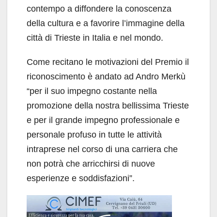
contempo a diffondere la conoscenza
della cultura e a favorire l’immagine della
città di Trieste in Italia e nel mondo.
Come recitano le motivazioni del Premio il
riconoscimento è andato ad Andro Merkù
“per il suo impegno costante nella
promozione della nostra bellissima Trieste
e per il grande impegno professionale e
personale profuso in tutte le attività
intraprese nel corso di una carriera che
non potrà che arricchirsi di nuove
esperienze e soddisfazioni”.