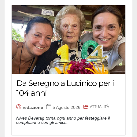
Da Seregno a Lucinico per i
104 anni
ATTUALITÀ
redazione
5 Agosto 2026
Nives Devetag torna ogni anno per festeggiare il
compleanno con gli amici...