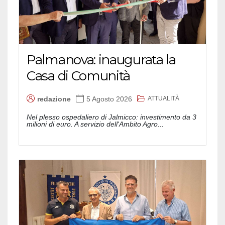
Palmanova: inaugurata la
Casa di Comunità
ATTUALITÀ
redazione
5 Agosto 2026
Nel plesso ospedaliero di Jalmicco: investimento da 3
milioni di euro. A servizio dell'Ambito Agro...