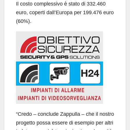
Il costo complessivo è stato di 332.460
euro, coperti dall’Europa per 199.476 euro
(60%).
“Credo – conclude Zappulla – che il nostro
progetto possa essere di esempio per altri