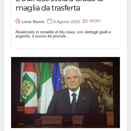
maglia da trasferta
SPORT
Livio Nonis
6 Agosto 2026
Realizzato in tonalità di blu navy, con dettagli gialli e
argento, il nuovo kit prende...