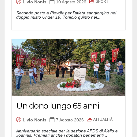
SPORT
Livio Nonis
10 Agosto 2026
Secondo posto a Plovdiv per l'atleta sangiorgino nel
doppio misto Under 19. Toniolo quinto nel...
Un dono lungo 65 anni
ATTUALITÀ
Livio Nonis
7 Agosto 2026
Anniversario speciale per la sezione AFDS di Aiello e
Joannis. Premiati anche i donatori benemeriti...