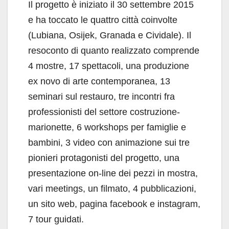
Il progetto è iniziato il 30 settembre 2015
e ha toccato le quattro città coinvolte
(Lubiana, Osijek, Granada e Cividale). Il
resoconto di quanto realizzato comprende
4 mostre, 17 spettacoli, una produzione
ex novo di arte contemporanea, 13
seminari sul restauro, tre incontri fra
professionisti del settore costruzione-
marionette, 6 workshops per famiglie e
bambini, 3 video con animazione sui tre
pionieri protagonisti del progetto, una
presentazione on-line dei pezzi in mostra,
vari meetings, un filmato, 4 pubblicazioni,
un sito web, pagina facebook e instagram,
7 tour guidati.