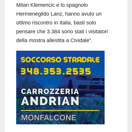
Milan Klemencic e lo spagnolo
Hermenegildo Lanz, hanno avuto un
ottimo riscontro in Italia, basti solo
pensare che 3.384 sono stati i visitatori
della mostra allestita a Cividale”.