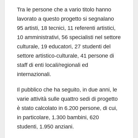
Tra le persone che a vario titolo hanno
lavorato a questo progetto si segnalano
95 artisti, 18 tecnici, 11 referenti artistici,
10 amministrativi, 56 specialisti nel settore
culturale, 19 educatori, 27 studenti del
settore artistico-culturale, 41 persone di
staff di enti locali/regionali ed
internazionali.
Il pubblico che ha seguito, in due anni, le
varie attività sulle quattro sedi di progetto
è stato calcolato in 6.200 persone, di cui,
in particolare, 1.300 bambini, 620
studenti, 1.950 anziani.