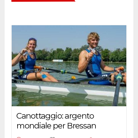
Canottaggio: argento
mondiale per Bressan