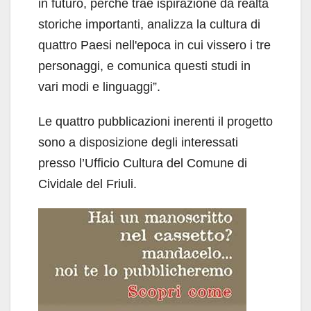
in futuro, perché trae ispirazione da realtà
storiche importanti, analizza la cultura di
quattro Paesi nell'epoca in cui vissero i tre
personaggi, e comunica questi studi in
vari modi e linguaggi”.
Le quattro pubblicazioni inerenti il progetto
sono a disposizione degli interessati
presso l’Ufficio Cultura del Comune di
Cividale del Friuli.