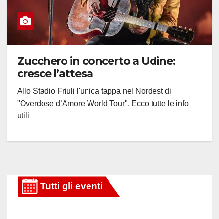
Zucchero in concerto a Udine:
cresce l’attesa
Allo Stadio Friuli l'unica tappa nel Nordest di
"Overdose d’Amore World Tour". Ecco tutte le info
utili