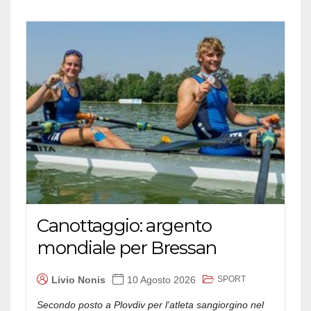
Canottaggio: argento
mondiale per Bressan
SPORT
Livio Nonis
10 Agosto 2026
Secondo posto a Plovdiv per l'atleta sangiorgino nel