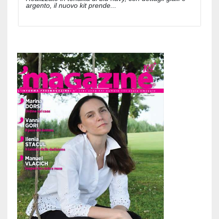
argento, il nuovo kit prende...