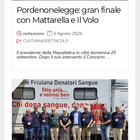
Pordenonelegge: gran finale
con Mattarella e Il Volo
redazione
6 Agosto 2026
CULTURA&SPETTACOLO
Il presidente della Repubblica in città domenica 20
settembre. Dopo il suo intervento il Concerto...