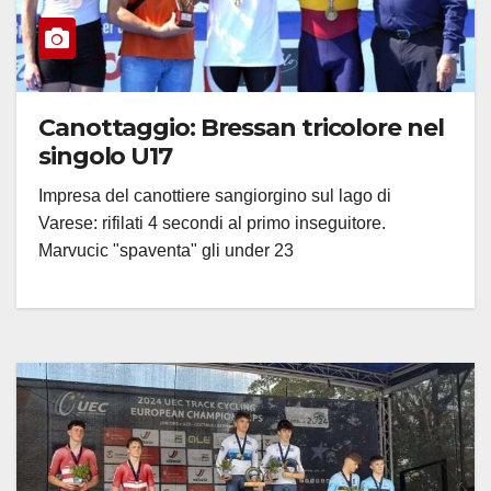
Canottaggio: Bressan tricolore nel
singolo U17
Impresa del canottiere sangiorgino sul lago di
Varese: rifilati 4 secondi al primo inseguitore.
Marvucic "spaventa" gli under 23