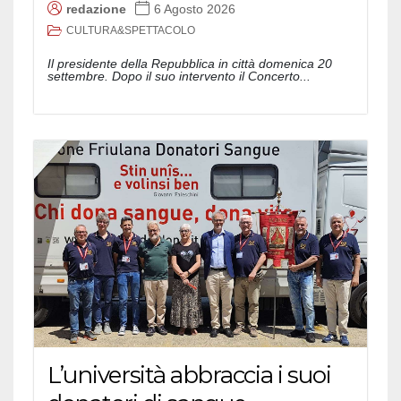
redazione
6 Agosto 2026
CULTURA&SPETTACOLO
Il presidente della Repubblica in città domenica 20
settembre. Dopo il suo intervento il Concerto...
L’università abbraccia i suoi