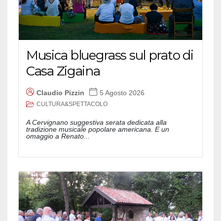
Musica bluegrass sul prato di
Casa Zigaina
Claudio Pizzin
5 Agosto 2026
CULTURA&SPETTACOLO
A Cervignano suggestiva serata dedicata alla
tradizione musicale popolare americana. E un
omaggio a Renato...