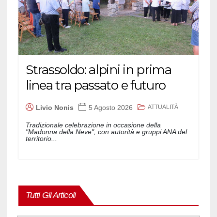
Strassoldo: alpini in prima
linea tra passato e futuro
ATTUALITÀ
Livio Nonis
5 Agosto 2026
Tradizionale celebrazione in occasione della
"Madonna della Neve", con autorità e gruppi ANA del
territorio...
Tutti Gli Articoli