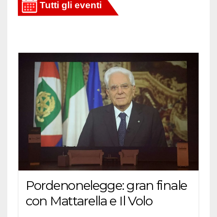
Pordenonelegge: gran finale
con Mattarella e Il Volo