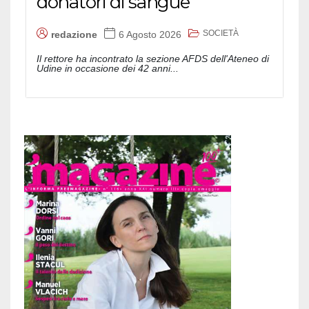
donatori di sangue
SOCIETÀ
redazione
6 Agosto 2026
Il rettore ha incontrato la sezione AFDS dell'Ateneo di
Udine in occasione dei 42 anni...