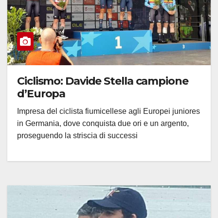
Ciclismo: Davide Stella campione
d’Europa
Impresa del ciclista fiumicellese agli Europei juniores
in Germania, dove conquista due ori e un argento,
proseguendo la striscia di successi