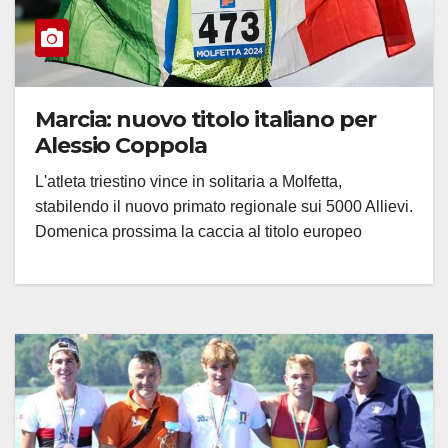
Marcia: nuovo titolo italiano per
Alessio Coppola
L'atleta triestino vince in solitaria a Molfetta,
stabilendo il nuovo primato regionale sui 5000 Allievi.
Domenica prossima la caccia al titolo europeo