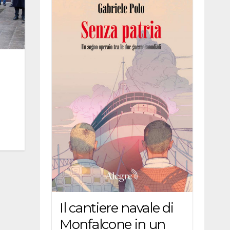
Il cantiere navale di
Monfalcone in un