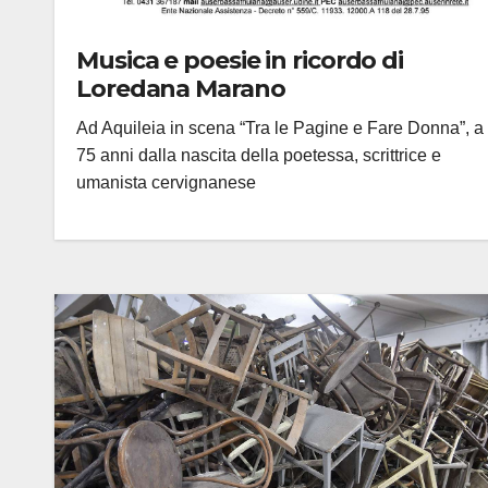
Musica e poesie in ricordo di
Loredana Marano
Ad Aquileia in scena “Tra le Pagine e Fare Donna”, a
75 anni dalla nascita della poetessa, scrittrice e
umanista cervignanese