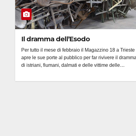
Il dramma dell’Esodo
Per tutto il mese di febbraio il Magazzino 18 a Trieste
apre le sue porte al pubblico per far rivivere il dramm
di istriani, fiumani, dalmati e delle vittime delle…