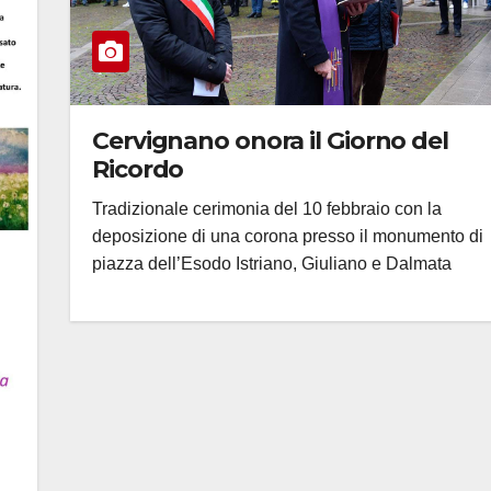
Cervignano onora il Giorno del
Ricordo
Tradizionale cerimonia del 10 febbraio con la
deposizione di una corona presso il monumento di
piazza dell’Esodo Istriano, Giuliano e Dalmata