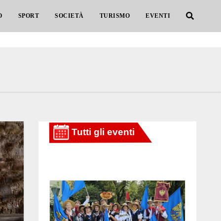
O
SPORT
SOCIETÀ
TURISMO
EVENTI