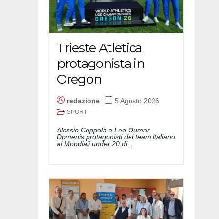
Trieste Atletica
protagonista in
Oregon
redazione
5 Agosto 2026
SPORT
Alessio Coppola e Leo Oumar
Domenis protagonisti del team italiano
ai Mondiali under 20 di...