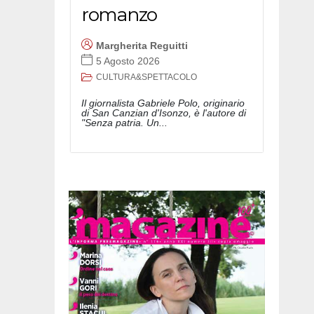
romanzo
Margherita Reguitti
5 Agosto 2026
CULTURA&SPETTACOLO
Il giornalista Gabriele Polo, originario
di San Canzian d'Isonzo, è l'autore di
"Senza patria. Un...