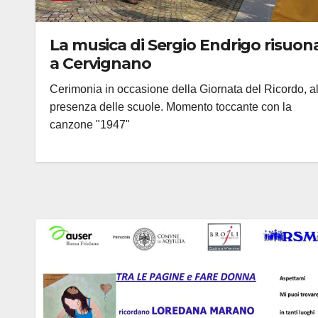
La musica di Sergio Endrigo risuon
a Cervignano
Cerimonia in occasione della Giornata del Ricordo, al
presenza delle scuole. Momento toccante con la
canzone "1947"