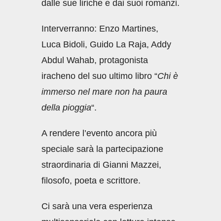
dalle sue liriche e dai suoi romanzi.
Interverranno: Enzo Martines,
Luca Bidoli, Guido La Raja, Addy
Abdul Wahab, protagonista
iracheno del suo ultimo libro “
Chi è
immerso nel mare non ha paura
della pioggia
“.
A rendere l’evento ancora più
speciale sarà la partecipazione
straordinaria di Gianni Mazzei,
filosofo, poeta e scrittore.
Ci sarà una vera esperienza