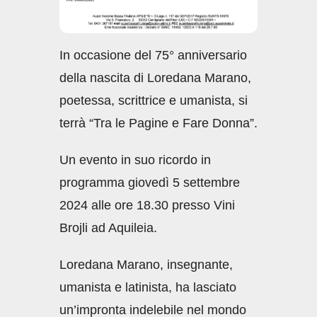
In occasione del 75° anniversario
della nascita di Loredana Marano,
poetessa, scrittrice e umanista, si
terrà “Tra le Pagine e Fare Donna”.
Un evento in suo ricordo in
programma giovedì 5 settembre
2024 alle ore 18.30 presso Vini
Brojli ad Aquileia.
Loredana Marano, insegnante,
umanista e latinista, ha lasciato
un’impronta indelebile nel mondo