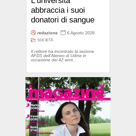
L’università
abbraccia i suoi
donatori di sangue
redazione
6 Agosto 2026
SOCIETÀ
Il rettore ha incontrato la sezione
AFDS dell'Ateneo di Udine in
occasione dei 42 anni...