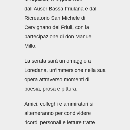
dall’Auser Bassa Friulana e dal
Ricreatorio San Michele di
Cervignano del Friuli, con la
partecipazione di don Manuel
Millo.
La serata sarà un omaggio a
Loredana, un’immersione nella sua
opera attraverso momenti di
poesia, prosa e pittura.
Amici, colleghi e ammiratori si
alterneranno per condividere
ricordi personali e letture tratte