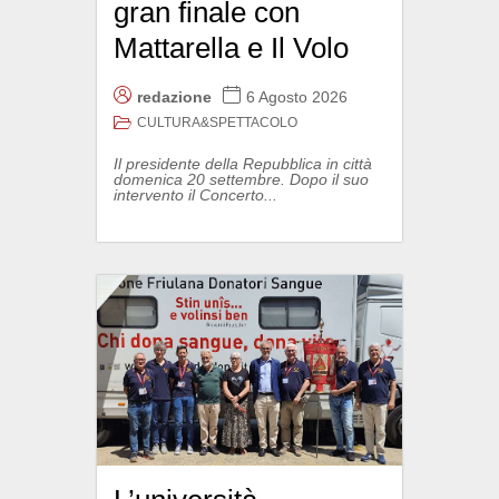
gran finale con
Mattarella e Il Volo
redazione
6 Agosto 2026
CULTURA&SPETTACOLO
Il presidente della Repubblica in città
domenica 20 settembre. Dopo il suo
intervento il Concerto...