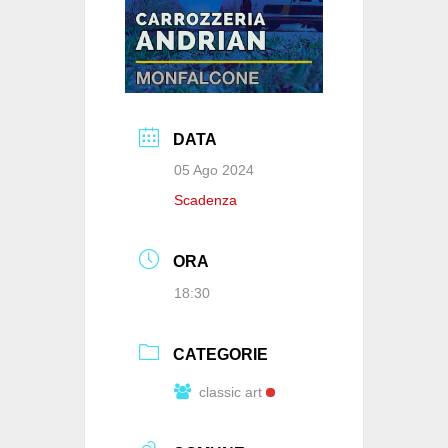
DATA
05 Ago 2024
Scadenza
ORA
18:30
CATEGORIE
classic art