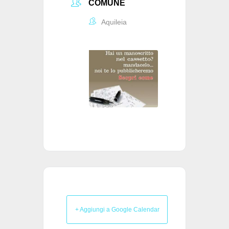
COMUNE
Aquileia
+ Aggiungi a Google Calendar