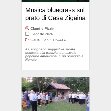
Musica bluegrass sul
prato di Casa Zigaina
Claudio Pizzin
5 Agosto 2026
CULTURA&SPETTACOLO
A Cervignano suggestiva serata
dedicata alla tradizione musicale
popolare americana. E un omaggio a
Renato...