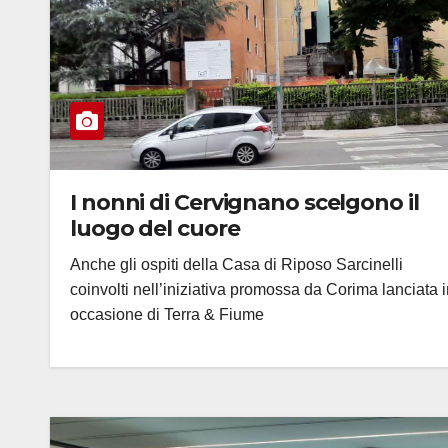
I nonni di Cervignano scelgono il
luogo del cuore
Anche gli ospiti della Casa di Riposo Sarcinelli
coinvolti nell’iniziativa promossa da Corima lanciata 
occasione di Terra & Fiume