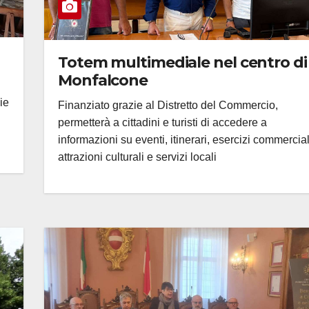
Totem multimediale nel centro di
Monfalcone
ie
Finanziato grazie al Distretto del Commercio,
permetterà a cittadini e turisti di accedere a
informazioni su eventi, itinerari, esercizi commercial
attrazioni culturali e servizi locali