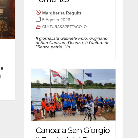
Margherita Reguitti
5 Agosto 2026
CULTURA&SPETTACOLO
Il giornalista Gabriele Polo, originario
di San Canzian d'Isonzo, è l'autore di
"Senza patria. Un...
he
i
Canoa: a San Giorgio