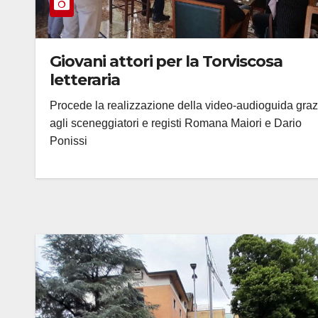
Giovani attori per la Torviscosa
letteraria
Procede la realizzazione della video-audioguida graz
agli sceneggiatori e registi Romana Maiori e Dario
Ponissi