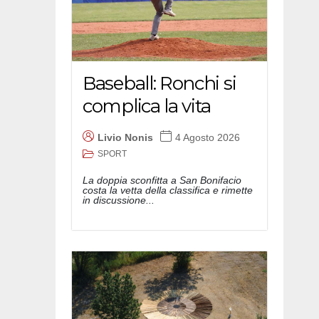
Baseball: Ronchi si
complica la vita
Livio Nonis
4 Agosto 2026
SPORT
La doppia sconfitta a San Bonifacio
costa la vetta della classifica e rimette
in discussione...