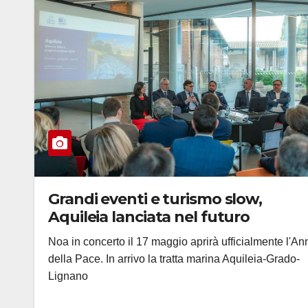
Grandi eventi e turismo slow,
Aquileia lanciata nel futuro
Noa in concerto il 17 maggio aprirà ufficialmente l'An
della Pace. In arrivo la tratta marina Aquileia-Grado-
Lignano