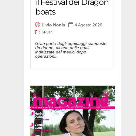
il Festival dei Dragon
boats
Livio Nonis
4 Agosto 2026
SPORT
Gran parte degli equipaggi composto
da donne, alcune delle quali
indirizzate dai medici dopo
operazioni...