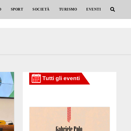
O
SPORT
SOCIETÀ
TURISMO
EVENTI