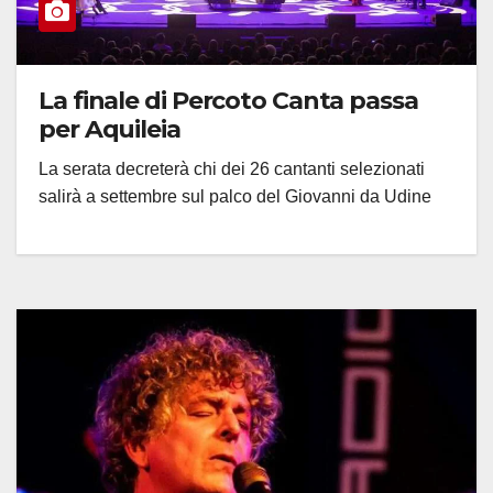
La finale di Percoto Canta passa
per Aquileia
La serata decreterà chi dei 26 cantanti selezionati
salirà a settembre sul palco del Giovanni da Udine