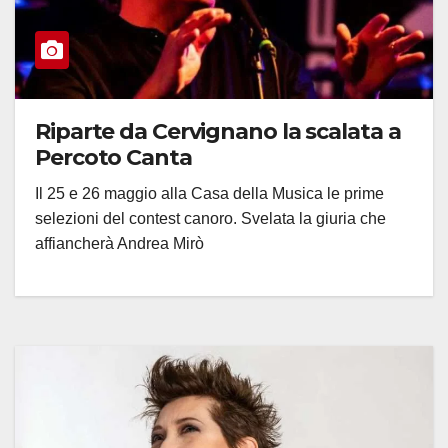
Riparte da Cervignano la scalata a
Percoto Canta
Il 25 e 26 maggio alla Casa della Musica le prime
selezioni del contest canoro. Svelata la giuria che
affiancherà Andrea Mirò