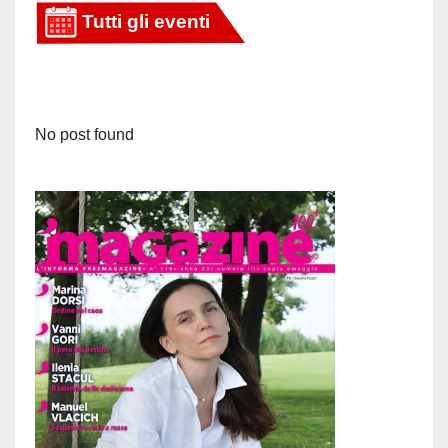
articoli
No post found