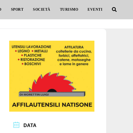
O
SPORT
SOCIETÀ
TURISMO
EVENTI
DATA