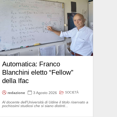
Automatica: Franco
Blanchini eletto “Fellow”
della Ifac
SOCIETÀ
redazione
3 Agosto 2026
Al docente dell'Università di Udine il titolo riservato a
pochissimi studiosi che si siano distinti...