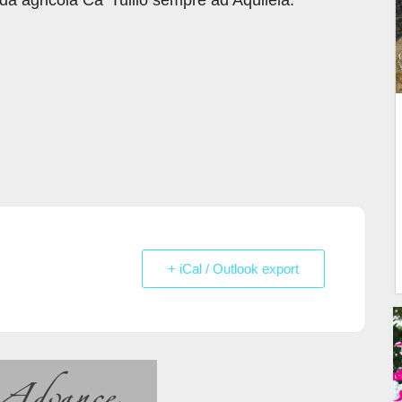
+ iCal / Outlook export