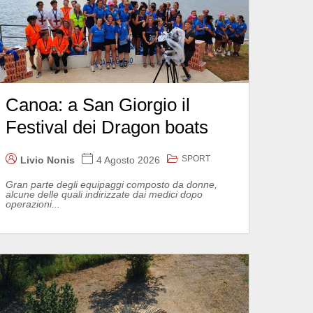
Canoa: a San Giorgio il
Festival dei Dragon boats
SPORT
Livio Nonis
4 Agosto 2026
Gran parte degli equipaggi composto da donne,
alcune delle quali indirizzate dai medici dopo
operazioni...