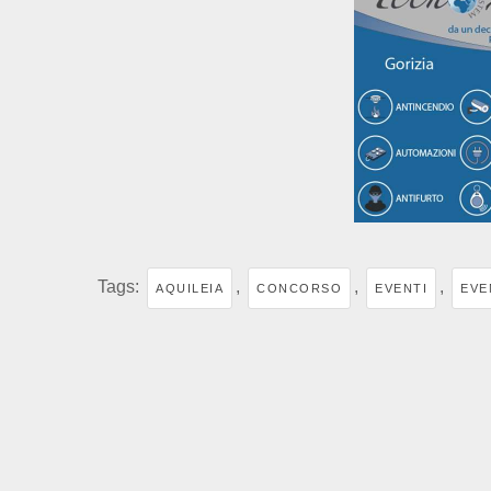
Tags:
,
,
,
AQUILEIA
CONCORSO
EVENTI
EVE