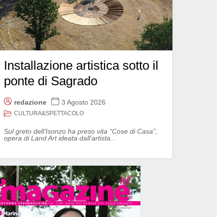
Installazione artistica sotto il
ponte di Sagrado
redazione
3 Agosto 2026
CULTURA&SPETTACOLO
Sul greto dell’Isonzo ha preso vita “Cose di Casa”,
opera di Land Art ideata dall’artista...