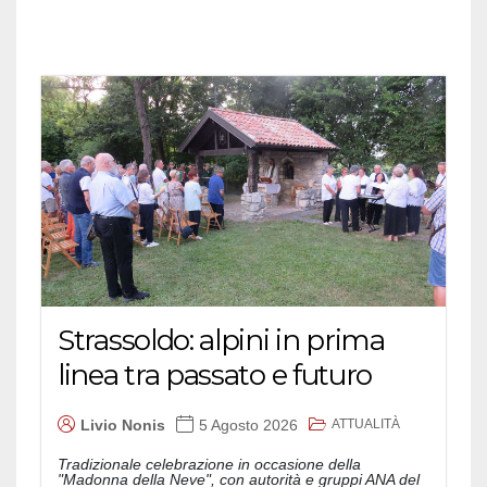
Strassoldo: alpini in prima
linea tra passato e futuro
ATTUALITÀ
Livio Nonis
5 Agosto 2026
Tradizionale celebrazione in occasione della
"Madonna della Neve", con autorità e gruppi ANA del