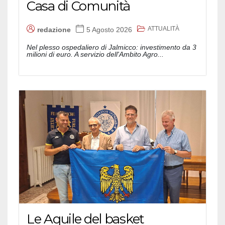
Casa di Comunità
ATTUALITÀ
redazione
5 Agosto 2026
Nel plesso ospedaliero di Jalmicco: investimento da 3
milioni di euro. A servizio dell'Ambito Agro...
Le Aquile del basket