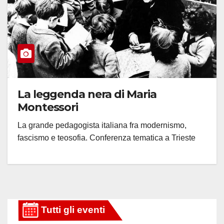
La leggenda nera di Maria
Montessori
La grande pedagogista italiana fra modernismo,
fascismo e teosofia. Conferenza tematica a Trieste