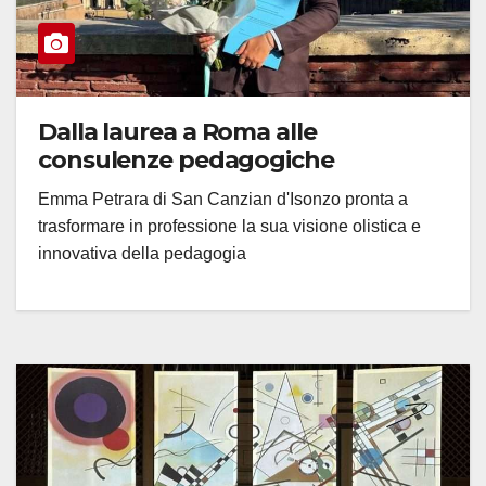
Dalla laurea a Roma alle
consulenze pedagogiche
Emma Petrara di San Canzian d'Isonzo pronta a
trasformare in professione la sua visione olistica e
innovativa della pedagogia