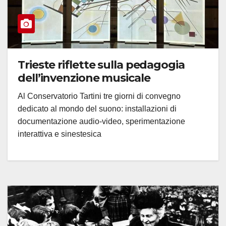
Trieste riflette sulla pedagogia
dell’invenzione musicale
Al Conservatorio Tartini tre giorni di convegno
dedicato al mondo del suono: installazioni di
documentazione audio-video, sperimentazione
interattiva e sinestesica