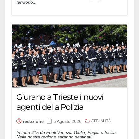
territorio...
Giurano a Trieste i nuovi
agenti della Polizia
ATTUALITÀ
redazione
5 Agosto 2026
In tutto 415 da Friuli Venezia Giulia, Puglia e Sicilia.
Nella nostra regione saranno destinati...