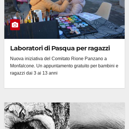
Laboratori di Pasqua per ragazzi
Nuova iniziativa del Comitato Rione Panzano a
Monfalcone. Un appuntamento gratuito per bambini e
ragazzi dai 3 ai 13 anni