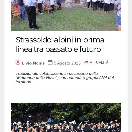
Strassoldo: alpini in prima
linea tra passato e futuro
ATTUALITÀ
Livio Nonis
5 Agosto 2026
Tradizionale celebrazione in occasione della
"Madonna della Neve", con autorità e gruppi ANA del
territorio...