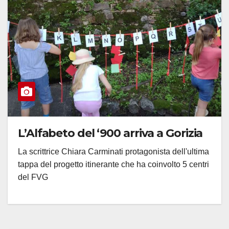
L’Alfabeto del ‘900 arriva a Gorizia
La scrittrice Chiara Carminati protagonista dell'ultima
tappa del progetto itinerante che ha coinvolto 5 centri
del FVG