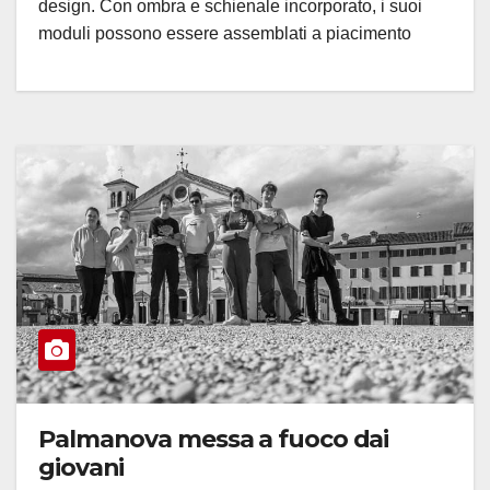
design. Con ombra e schienale incorporato, i suoi
moduli possono essere assemblati a piacimento
Palmanova messa a fuoco dai
giovani