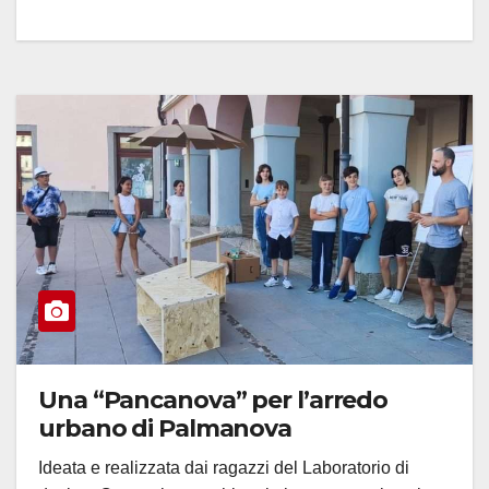
Una “Pancanova” per l’arredo
urbano di Palmanova
Ideata e realizzata dai ragazzi del Laboratorio di