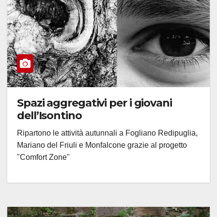
Spazi aggregativi per i giovani
dell’Isontino
Ripartono le attività autunnali a Fogliano Redipuglia,
Mariano del Friuli e Monfalcone grazie al progetto
"Comfort Zone"