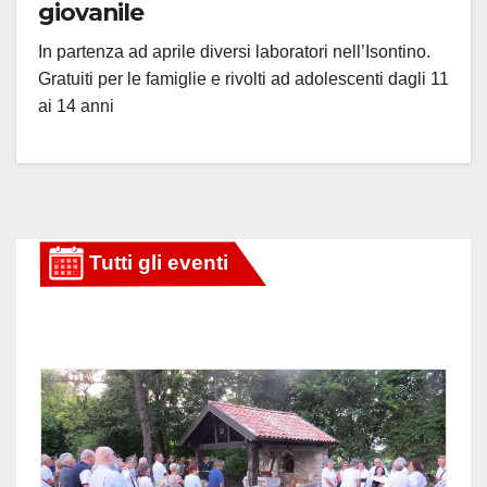
giovanile
In partenza ad aprile diversi laboratori nell’Isontino.
Gratuiti per le famiglie e rivolti ad adolescenti dagli 11
ai 14 anni