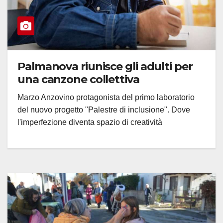
Palmanova riunisce gli adulti per
una canzone collettiva
Marzo Anzovino protagonista del primo laboratorio
del nuovo progetto "Palestre di inclusione". Dove
l'imperfezione diventa spazio di creatività