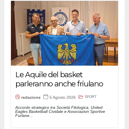
Le Aquile del basket
parleranno anche friulano
SPORT
redazione
5 Agosto 2026
Accordo strategico tra Società Filologica, United
Eagles Basketball Cividale e Associazion Sportive
Furlane...