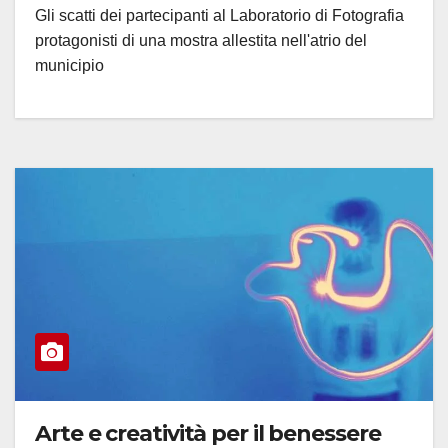
Gli scatti dei partecipanti al Laboratorio di Fotografia
protagonisti di una mostra allestita nell'atrio del
municipio
Arte e creatività per il benessere