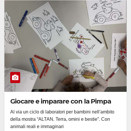
Giocare e imparare con la Pimpa
Al via un ciclo di laboratori per bambini nell'ambito
della mostra “ALTAN. Terra, omini e bestie”. Con
animali reali e immaginari