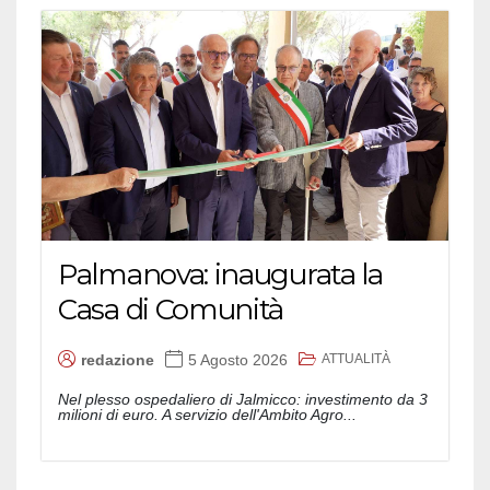
Palmanova: inaugurata la
Casa di Comunità
ATTUALITÀ
redazione
5 Agosto 2026
Nel plesso ospedaliero di Jalmicco: investimento da 3
milioni di euro. A servizio dell'Ambito Agro...