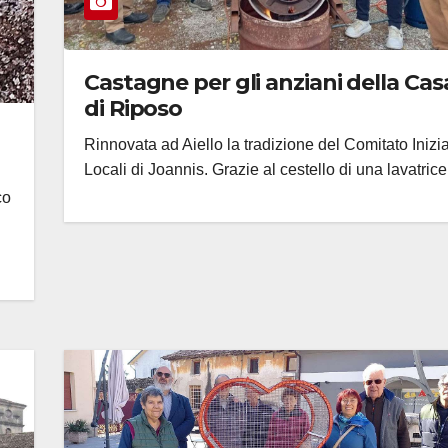
Castagne per gli anziani della Cas
di Riposo
Rinnovata ad Aiello la tradizione del Comitato Inizia
Locali di Joannis. Grazie al cestello di una lavatrice.
co