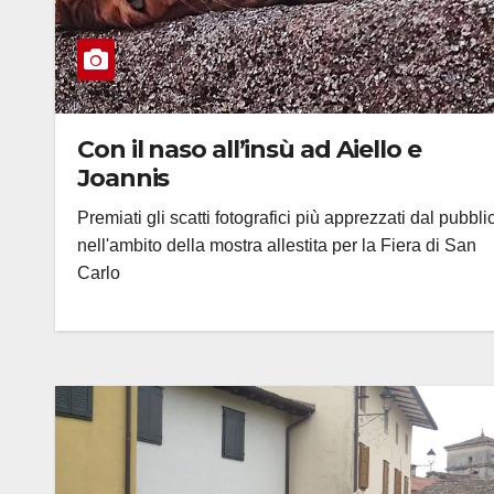
Con il naso all’insù ad Aiello e
Joannis
Premiati gli scatti fotografici più apprezzati dal pubbli
nell'ambito della mostra allestita per la Fiera di San
Carlo