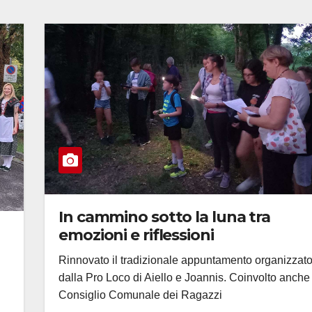
In cammino sotto la luna tra
emozioni e riflessioni
Rinnovato il tradizionale appuntamento organizzat
dalla Pro Loco di Aiello e Joannis. Coinvolto anche 
Consiglio Comunale dei Ragazzi