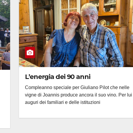
L’energia dei 90 anni
Compleanno speciale per Giuliano Pilot che nelle
vigne di Joannis produce ancora il suo vino. Per lui 
auguri dei familiari e delle istituzioni