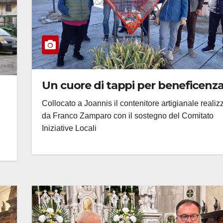
Un cuore di tappi per beneficenz
Collocato a Joannis il contenitore artigianale realiz
da Franco Zamparo con il sostegno del Comitato
Iniziative Locali