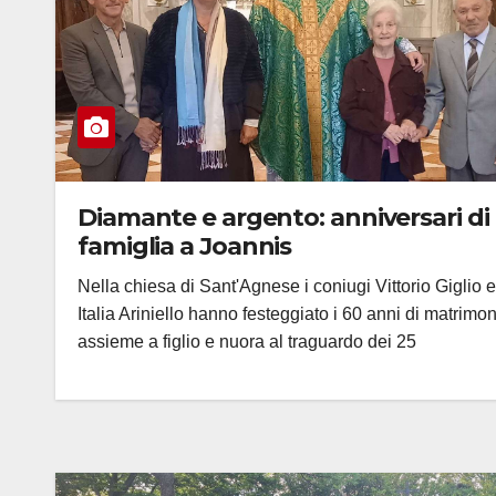
Diamante e argento: anniversari di
famiglia a Joannis
Nella chiesa di Sant'Agnese i coniugi Vittorio Giglio e
Italia Ariniello hanno festeggiato i 60 anni di matrimo
assieme a figlio e nuora al traguardo dei 25