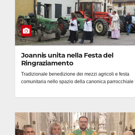
Joannis unita nella Festa del
Ringraziamento
Tradizionale benedizione dei mezzi agricoli e festa
comunitaria nello spazio della canonica parrocchiale