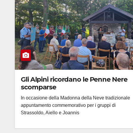
Gli Alpini ricordano le Penne Nere
scomparse
In occasione della Madonna della Neve tradizionale
appuntamento commemorativo per i gruppi di
Strassoldo, Aiello e Joannis