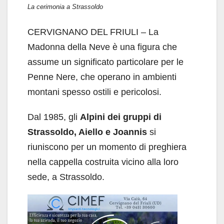
La cerimonia a Strassoldo
CERVIGNANO DEL FRIULI – La
Madonna della Neve è una figura che
assume un significato particolare per le
Penne Nere, che operano in ambienti
montani spesso ostili e pericolosi.
Dal 1985, gli
Alpini dei gruppi di
Strassoldo, Aiello e Joannis
si
riuniscono per un momento di preghiera
nella cappella costruita vicino alla loro
sede, a Strassoldo.