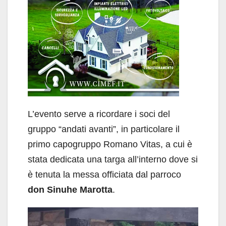
L’evento serve a ricordare i soci del
gruppo “andati avanti”, in particolare il
primo capogruppo Romano Vitas, a cui è
stata dedicata una targa all’interno dove si
è tenuta la messa officiata dal parroco
don Sinuhe Marotta
.