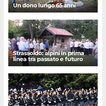
Un dono lungo 65 anni
Strassoldo: alpini in prima
linea tra passato e futuro