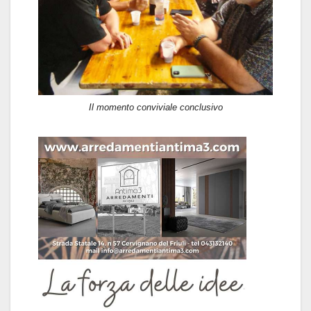
Il momento conviviale conclusivo