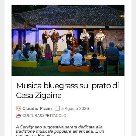
Musica bluegrass sul prato di
Casa Zigaina
Claudio Pizzin
5 Agosto 2026
CULTURA&SPETTACOLO
A Cervignano suggestiva serata dedicata alla
tradizione musicale popolare americana. E un
omaggio a Renato...