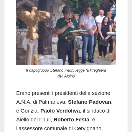
Il capogruppo Stefano Perini legge la Preghiera
dell’Alpino
Erano presenti i presidenti della sezione
A.N.A. di Palmanova,
Stefano Padovan
,
e Gorizia,
Paolo Verdoliva
, il sindaco di
Aiello del Friuli,
Roberto Festa
, e
l’assessore comunale di Cervignano,