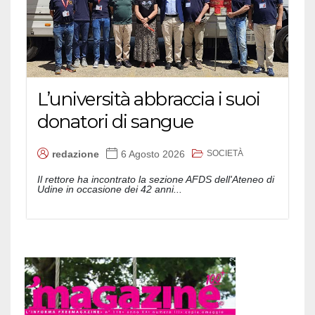
L’università abbraccia i suoi
donatori di sangue
SOCIETÀ
redazione
6 Agosto 2026
Il rettore ha incontrato la sezione AFDS dell'Ateneo di
Udine in occasione dei 42 anni...