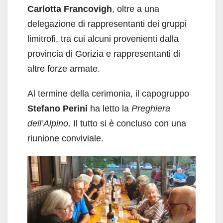
Carlotta Francovigh
, oltre a una
delegazione di rappresentanti dei gruppi
limitrofi, tra cui alcuni provenienti dalla
provincia di Gorizia e rappresentanti di
altre forze armate.
Al termine della cerimonia, il capogruppo
Stefano Perini
ha letto la
Preghiera
dell’Alpino
. Il tutto si è concluso con una
riunione conviviale.