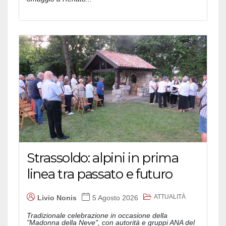
Strassoldo: alpini in prima
linea tra passato e futuro
ATTUALITÀ
Livio Nonis
5 Agosto 2026
Tradizionale celebrazione in occasione della
"Madonna della Neve", con autorità e gruppi ANA del