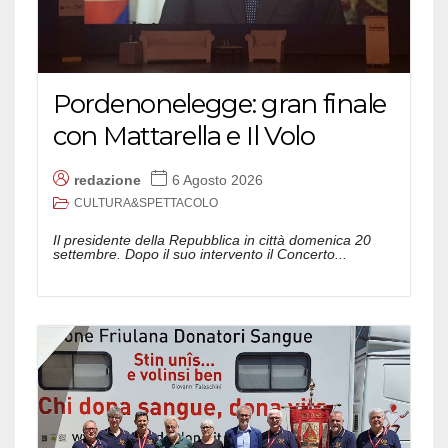
Pordenonelegge: gran finale
con Mattarella e Il Volo
redazione
6 Agosto 2026
CULTURA&SPETTACOLO
Il presidente della Repubblica in città domenica 20
settembre. Dopo il suo intervento il Concerto...