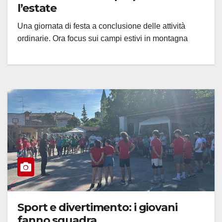
l’estate
Una giornata di festa a conclusione delle attività
ordinarie. Ora focus sui campi estivi in montagna
Sport e divertimento: i giovani
fanno squadra