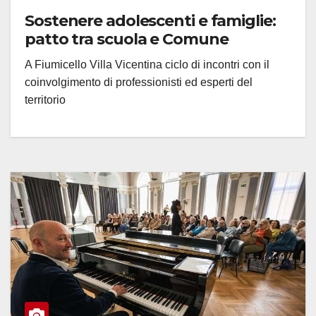
Sostenere adolescenti e famiglie:
patto tra scuola e Comune
A Fiumicello Villa Vicentina ciclo di incontri con il
coinvolgimento di professionisti ed esperti del
territorio