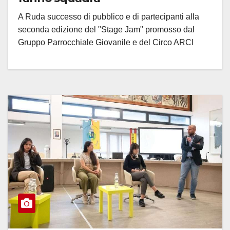
A Ruda successo di pubblico e di partecipanti alla
seconda edizione del "Stage Jam" promosso dal
Gruppo Parrocchiale Giovanile e del Circo ARCI