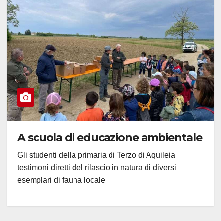
A scuola di educazione ambientale
Gli studenti della primaria di Terzo di Aquileia
testimoni diretti del rilascio in natura di diversi
esemplari di fauna locale