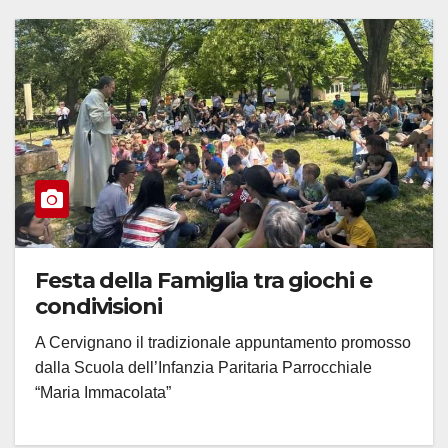
Festa della Famiglia tra giochi e
condivisioni
A Cervignano il tradizionale appuntamento promosso
dalla Scuola dell’Infanzia Paritaria Parrocchiale
“Maria Immacolata”