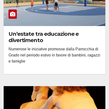
Un’estate tra educazione e
divertimento
Numerose le iniziative promosse dalla Parrocchia di
Grado nel periodo estivo in favore di bambini, ragazzi
e famiglie