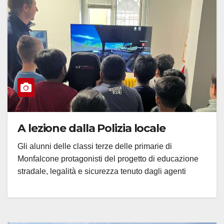
A lezione dalla Polizia locale
Gli alunni delle classi terze delle primarie di
Monfalcone protagonisti del progetto di educazione
stradale, legalità e sicurezza tenuto dagli agenti