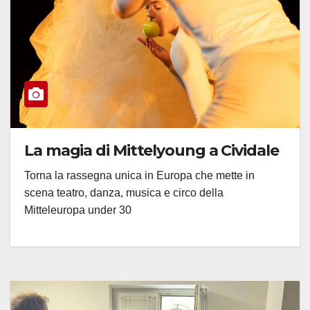
La magia di Mittelyoung a Cividale
Torna la rassegna unica in Europa che mette in
scena teatro, danza, musica e circo della
Mitteleuropa under 30