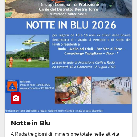
Notte in Blu
A Ruda tre giorni di immersione totale nelle attività