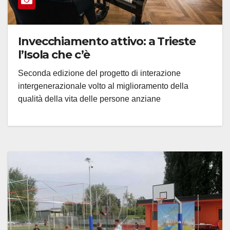
Invecchiamento attivo: a Trieste
l’Isola che c’è
Seconda edizione del progetto di interazione
intergenerazionale volto al miglioramento della
qualità della vita delle persone anziane