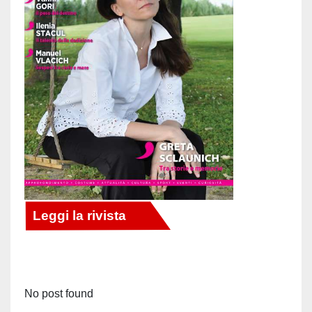
No post found