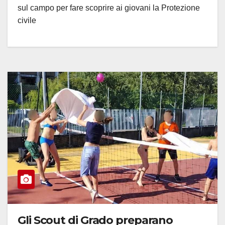
sul campo per fare scoprire ai giovani la Protezione
civile
Gli Scout di Grado preparano