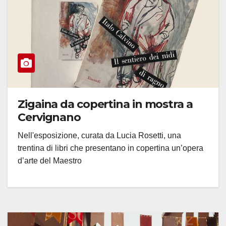
Zigaina da copertina in mostra a
Cervignano
Nell'esposizione, curata da Lucia Rosetti, una
trentina di libri che presentano in copertina un’opera
d’arte del Maestro