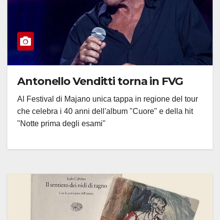
Antonello Venditti torna in FVG
Al Festival di Majano unica tappa in regione del tour
che celebra i 40 anni dell'album "Cuore" e della hit
"Notte prima degli esami"