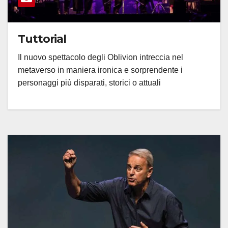
Tuttorial
Il nuovo spettacolo degli Oblivion intreccia nel
metaverso in maniera ironica e sorprendente i
personaggi più disparati, storici o attuali