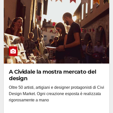
A Cividale la mostra mercato del
design
Oltre 50 artisti, artigiani e designer protagonisti di Civi
Design Market. Ogni creazione esposta è realizzata
rigorosamente a mano