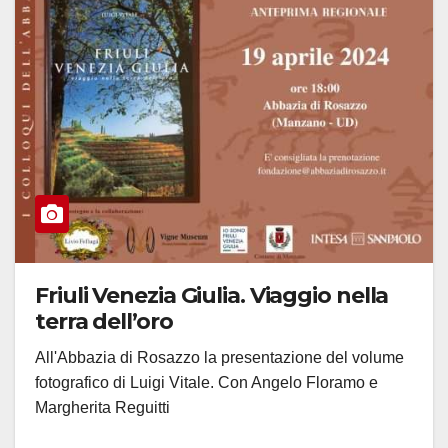
Friuli Venezia Giulia. Viaggio nella
terra dell’oro
All'Abbazia di Rosazzo la presentazione del volume
fotografico di Luigi Vitale. Con Angelo Floramo e
Margherita Reguitti