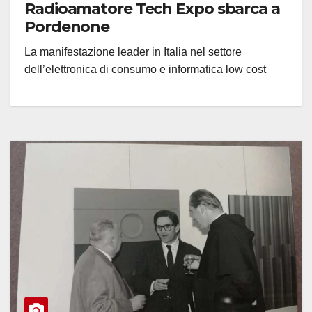
Radioamatore Tech Expo sbarca a
Pordenone
La manifestazione leader in Italia nel settore
dell’elettronica di consumo e informatica low cost