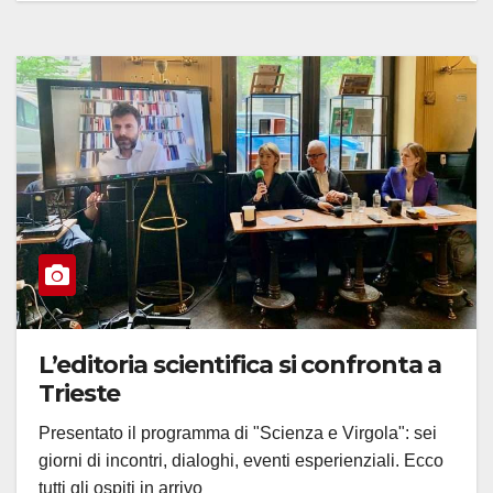
L’editoria scientifica si confronta a
Trieste
Presentato il programma di "Scienza e Virgola": sei
giorni di incontri, dialoghi, eventi esperienziali. Ecco
tutti gli ospiti in arrivo