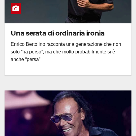
Una serata di ordinaria ironia
Enrico Bertolino racconta una generazione che non
solo “ha perso”, ma che molto probabilmente si è
anche “persa”