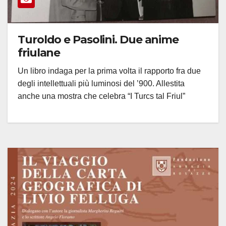
Turoldo e Pasolini. Due anime
friulane
Un libro indaga per la prima volta il rapporto fra due
degli intellettuali più luminosi del ’900. Allestita
anche una mostra che celebra “I Turcs tal Friul”