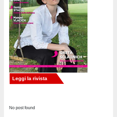
No post found