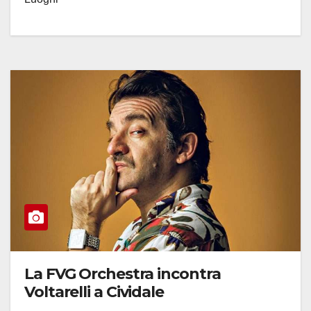
La FVG Orchestra incontra
Voltarelli a Cividale