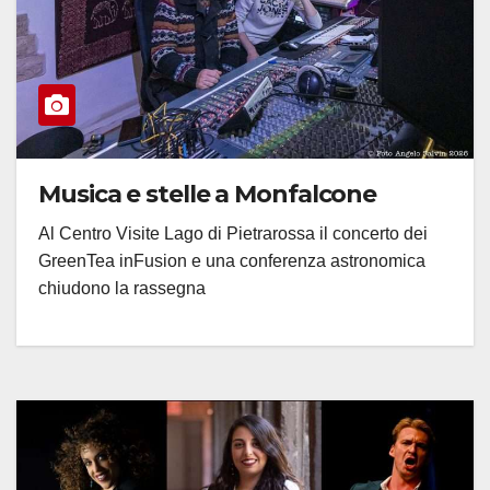
Musica e stelle a Monfalcone
Al Centro Visite Lago di Pietrarossa il concerto dei
GreenTea inFusion e una conferenza astronomica
chiudono la rassegna