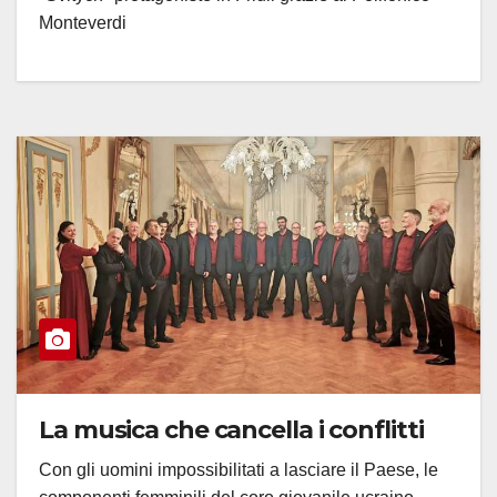
Monteverdi
La musica che cancella i conflitti
Con gli uomini impossibilitati a lasciare il Paese, le