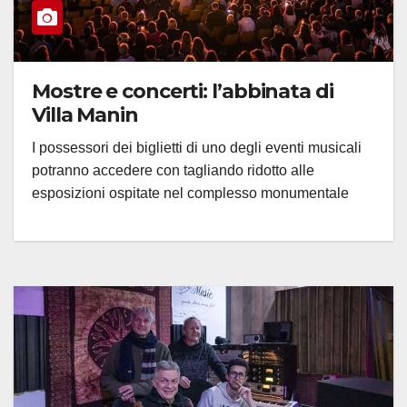
Mostre e concerti: l’abbinata di
Villa Manin
I possessori dei biglietti di uno degli eventi musicali
potranno accedere con tagliando ridotto alle
esposizioni ospitate nel complesso monumentale