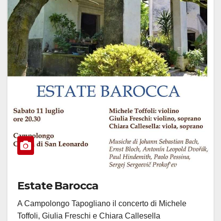
Estate Barocca
A Campolongo Tapogliano il concerto di Michele
Toffoli, Giulia Freschi e Chiara Callesella