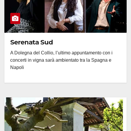
Serenata Sud
A Dolegna del Collio, l’ultimo appuntamento con i
concerti in vigna sarà ambientato tra la Spagna e
Napoli