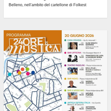
Belleno, nell'ambito del cartellone di Folkest