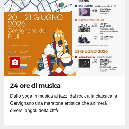
24 ore di musica
Dallo yoga in musica al jazz, dal rock alla classica: a
Cervignano una maratona artistica che animerà
diversi angoli della città