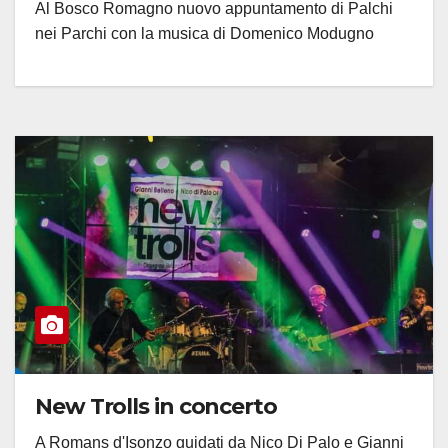
Al Bosco Romagno nuovo appuntamento di Palchi
nei Parchi con la musica di Domenico Modugno
New Trolls in concerto
A Romans d'Isonzo guidati da Nico Di Palo e Gianni