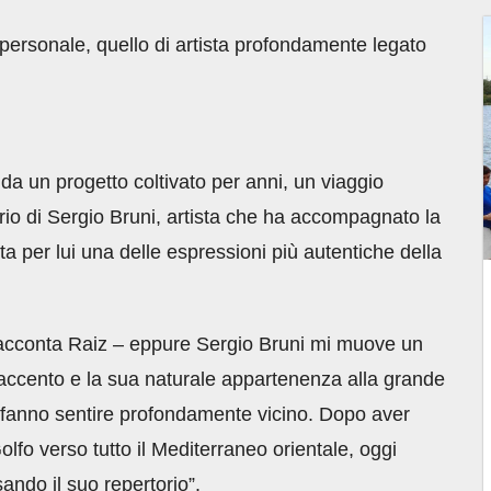
 personale, quello di artista profondamente legato
da un progetto coltivato per anni, un viaggio
rio di Sergio Bruni, artista che ha accompagnato la
ta per lui una delle espressioni più autentiche della
racconta Raiz – eppure Sergio Bruni mi muove un
suo accento e la sua naturale appartenenza alla grande
 fanno sentire profondamente vicino. Dopo aver
olfo verso tutto il Mediterraneo orientale, oggi
sando il suo repertorio”.