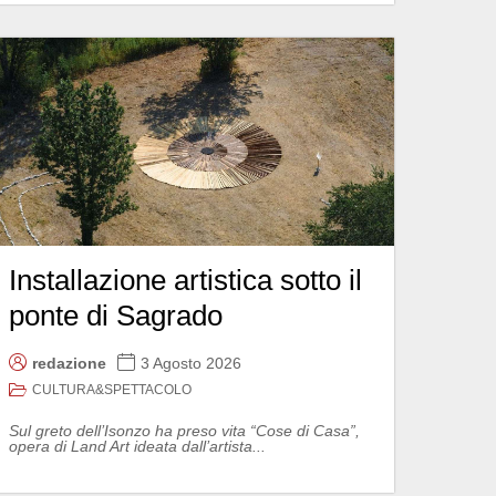
Installazione artistica sotto il
ponte di Sagrado
redazione
3 Agosto 2026
CULTURA&SPETTACOLO
Sul greto dell’Isonzo ha preso vita “Cose di Casa”,
opera di Land Art ideata dall’artista...