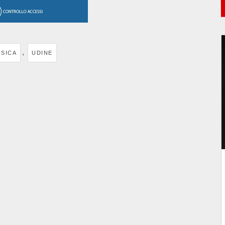
,
SICA
UDINE