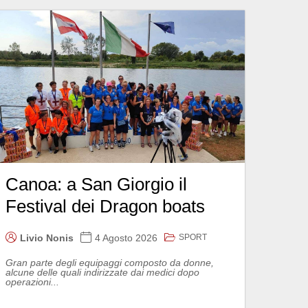
Canoa: a San Giorgio il
Festival dei Dragon boats
SPORT
Livio Nonis
4 Agosto 2026
Gran parte degli equipaggi composto da donne,
alcune delle quali indirizzate dai medici dopo
operazioni...