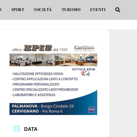
O
SPORT
SOCIETÀ
TURISMO
EVENTI
DATA