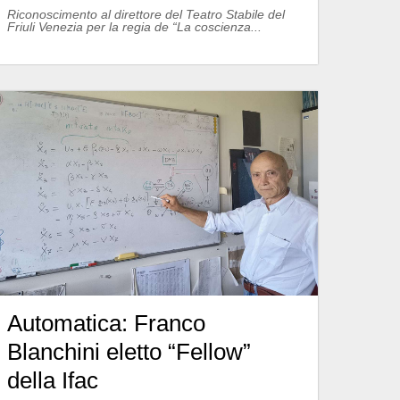
Riconoscimento al direttore del Teatro Stabile del
Friuli Venezia per la regia de “La coscienza...
Automatica: Franco
Blanchini eletto “Fellow”
della Ifac