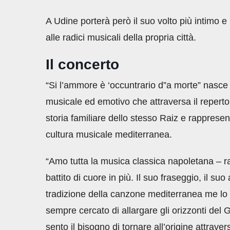
A Udine porterà però il suo volto più intimo e
alle radici musicali della propria città.
Il concerto
“Si l’ammore è ‘occuntrario d”a morte” nasce 
musicale ed emotivo che attraversa il reperto
storia familiare dello stesso Raiz e rappresen
cultura musicale mediterranea.
“Amo tutta la musica classica napoletana – 
battito di cuore in più. Il suo fraseggio, il 
tradizione della canzone mediterranea me lo
sempre cercato di allargare gli orizzonti del G
sento il bisogno di tornare all’origine attraver