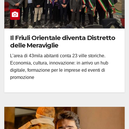
Il Friuli Orientale diventa Distretto
delle Meraviglie
L’area di 43mila abitanti conta 23 ville storiche.
Economia, cultura, innovazione: in arrivo un hub
digitale, formazione per le imprese ed eventi di
promozione