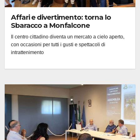
Affari e divertimento: torna lo
Sbaracco a Monfalcone
Il centro cittadino diventa un mercato a cielo aperto,
con occasioni per tutti i gusti e spettacoli di
intrattenimento