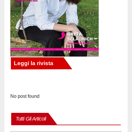
No post found
Tutti Gli Articoli