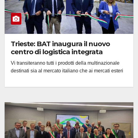
Trieste: BAT inaugura il nuovo
centro di logistica integrata
Vi transiteranno tutti i prodotti della multinazionale
destinati sia al mercato italiano che ai mercati esteri