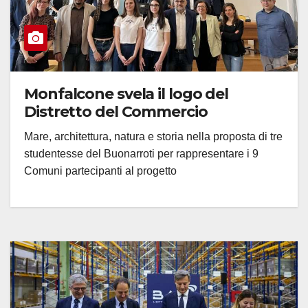
Monfalcone svela il logo del
Distretto del Commercio
Mare, architettura, natura e storia nella proposta di tre
studentesse del Buonarroti per rappresentare i 9
Comuni partecipanti al progetto