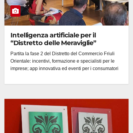
Intelligenza artificiale per il
“Distretto delle Meraviglie”
Partita la fase 2 del Distretto del Commercio Friuli
Orientale: incentivi, formazione e specialisti per le
imprese; app innovativa ed eventi per i consumatori