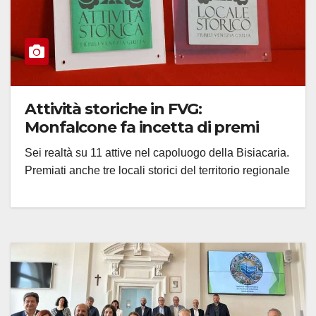
Attività storiche in FVG:
Monfalcone fa incetta di premi
Sei realtà su 11 attive nel capoluogo della Bisiacaria.
Premiati anche tre locali storici del territorio regionale