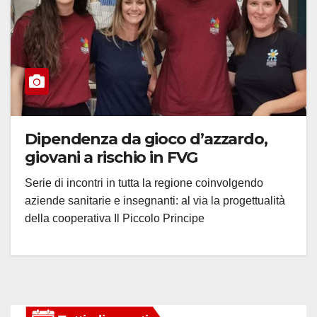
Dipendenza da gioco d’azzardo,
giovani a rischio in FVG
Serie di incontri in tutta la regione coinvolgendo
aziende sanitarie e insegnanti: al via la progettualità
della cooperativa Il Piccolo Principe