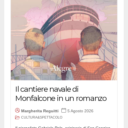
Il cantiere navale di
Monfalcone in un romanzo
Margherita Reguitti
5 Agosto 2026
CULTURA&SPETTACOLO