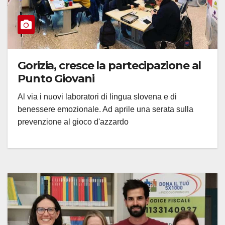
Gorizia, cresce la partecipazione al
Punto Giovani
Al via i nuovi laboratori di lingua slovena e di
benessere emozionale. Ad aprile una serata sulla
prevenzione al gioco d'azzardo