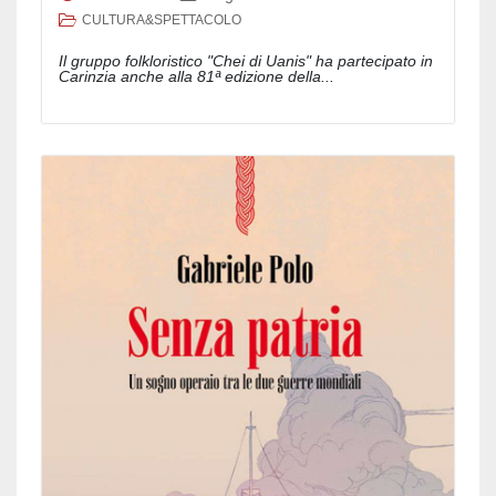
CULTURA&SPETTACOLO
Il gruppo folkloristico "Chei di Uanis" ha partecipato in
Carinzia anche alla 81ª edizione della...