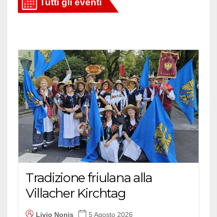
Tradizione friulana alla
Villacher Kirchtag
Livio Nonis
5 Agosto 2026