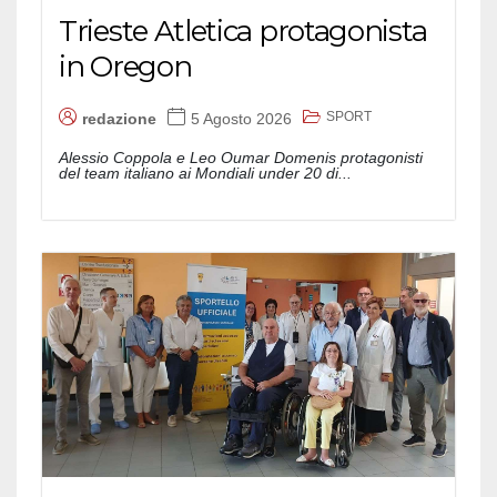
Trieste Atletica protagonista
in Oregon
SPORT
redazione
5 Agosto 2026
Alessio Coppola e Leo Oumar Domenis protagonisti
del team italiano ai Mondiali under 20 di...