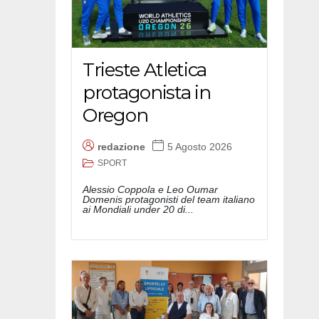
Trieste Atletica
protagonista in
Oregon
redazione
5 Agosto 2026
SPORT
Alessio Coppola e Leo Oumar
Domenis protagonisti del team italiano
ai Mondiali under 20 di...