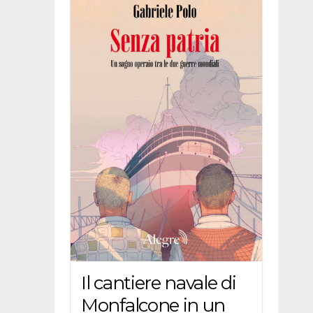
Il cantiere navale di
Monfalcone in un