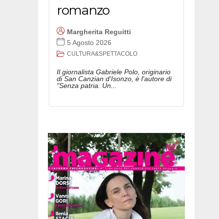
romanzo
Margherita Reguitti
5 Agosto 2026
CULTURA&SPETTACOLO
Il giornalista Gabriele Polo, originario
di San Canzian d'Isonzo, è l'autore di
"Senza patria. Un...