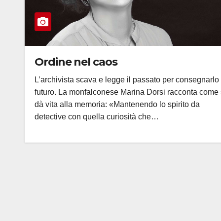
Ordine nel caos
L’archivista scava e legge il passato per consegnarlo 
futuro. La monfalconese Marina Dorsi racconta come 
dà vita alla memoria: «Mantenendo lo spirito da
detective con quella curiosità che…