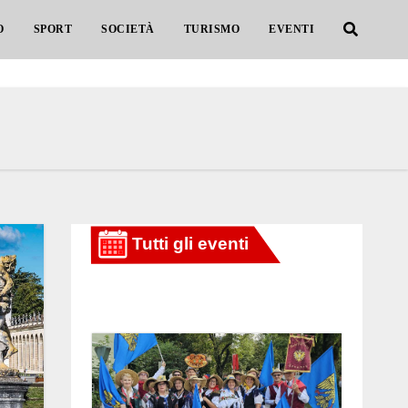
O
SPORT
SOCIETÀ
TURISMO
EVENTI