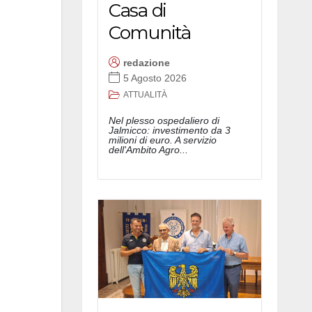
Casa di
Comunità
redazione
5 Agosto 2026
ATTUALITÀ
Nel plesso ospedaliero di
Jalmicco: investimento da 3
milioni di euro. A servizio
dell'Ambito Agro...