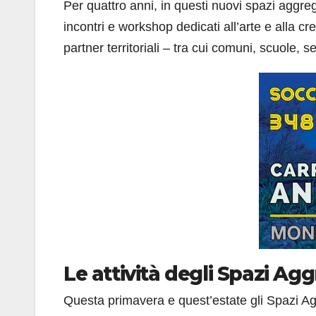
Per quattro anni, in questi nuovi spazi aggreg
incontri e workshop dedicati all’arte e alla cre
partner territoriali – tra cui comuni, scuole, se
Le attività degli Spazi Agg
Questa primavera e quest’estate gli Spazi Aggr