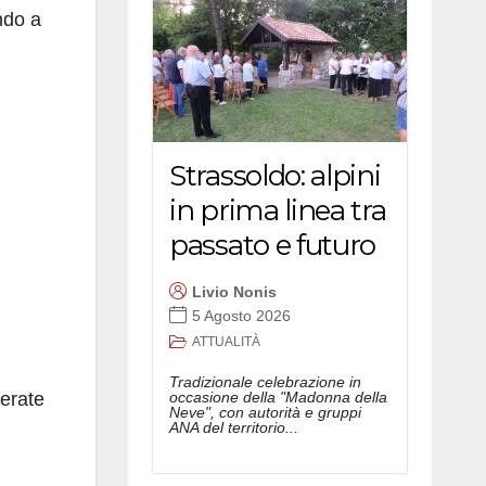
ndo a
Strassoldo: alpini
in prima linea tra
passato e futuro
Livio Nonis
5 Agosto 2026
ATTUALITÀ
Tradizionale celebrazione in
serate
occasione della "Madonna della
Neve", con autorità e gruppi
ANA del territorio...