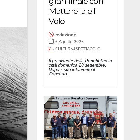
gran finale con
Mattarella e Il
Volo
redazione
6 Agosto 2026
CULTURA&SPETTACOLO
Il presidente della Repubblica in
città domenica 20 settembre.
Dopo il suo intervento il
Concerto...