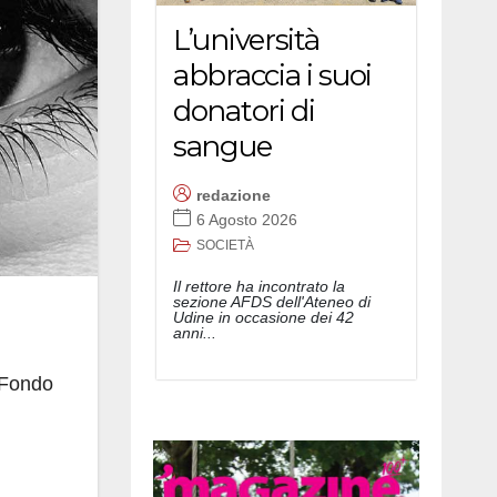
L’università
abbraccia i suoi
donatori di
sangue
redazione
6 Agosto 2026
SOCIETÀ
Il rettore ha incontrato la
sezione AFDS dell'Ateneo di
Udine in occasione dei 42
anni...
 Fondo