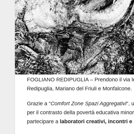
FOGLIANO REDIPUGLIA – Prendono il via le in
Redipuglia, Mariano del Friuli e Monfalcone.
Grazie a “
Comfort Zone Spazi Aggregativi
“, 
per il contrasto della povertà educativa minor
partecipare a
laboratori creativi, incontri e 