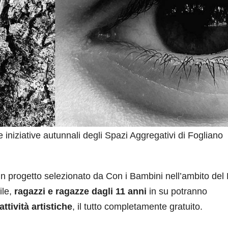
iziative autunnali degli Spazi Aggregativi di Fogliano
un progetto selezionato da Con i Bambini nell’ambito del
ile,
ragazzi e ragazze dagli 11 anni
in su potranno
attività artistiche
, il tutto completamente gratuito.