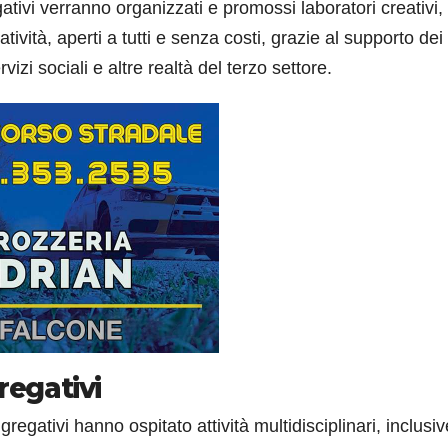
ativi verranno organizzati e promossi laboratori creativi,
atività, aperti a tutti e senza costi, grazie al supporto dei
rvizi sociali e altre realtà del terzo settore.
regativi
egativi hanno ospitato attività multidisciplinari, inclusiv