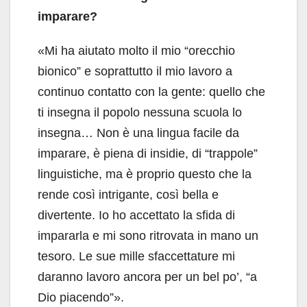
imparare?
«Mi ha aiutato molto il mio “orecchio
bionico” e soprattutto il mio lavoro a
continuo contatto con la gente: quello che
ti insegna il popolo nessuna scuola lo
insegna… Non è una lingua facile da
imparare, è piena di insidie, di “trappole”
linguistiche, ma è proprio questo che la
rende così intrigante, così bella e
divertente. Io ho accettato la sfida di
impararla e mi sono ritrovata in mano un
tesoro. Le sue mille sfaccettature mi
daranno lavoro ancora per un bel po’, “a
Dio piacendo”».