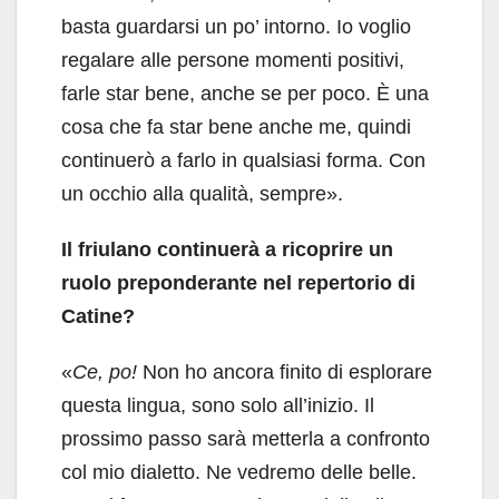
basta guardarsi un po’ intorno. Io voglio
regalare alle persone momenti positivi,
farle star bene, anche se per poco. È una
cosa che fa star bene anche me, quindi
continuerò a farlo in qualsiasi forma. Con
un occhio alla qualità, sempre».
Il friulano continuerà a ricoprire un
ruolo preponderante nel repertorio di
Catine?
«
Ce, po!
Non ho ancora finito di esplorare
questa lingua, sono solo all’inizio. Il
prossimo passo sarà metterla a confronto
col mio dialetto. Ne vedremo delle belle.