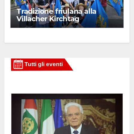
Tradizione friulana alla
Villacher Kirchtag