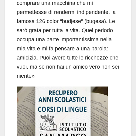
comprare una macchina che mi
permettesse di rendermi indipendente, la
famosa 126 color “budjese” (bugesa). Le
sarò grata per tutta la vita. Quel periodo
occupa una parte importantissima nella
mia vita e mi fa pensare a una parola:
amicizia. Puoi avere tutte le ricchezze che
vuoi, ma se non hai un amico vero non sei
niente»