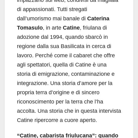
di appassionati. Tutti stregati
dall’umorismo mai banale di
Caterina
Tomasulo
, in arte
Catine
, friulana di
adozione dal 1994, quando sbarcò in
regione dalla sua Basilicata in cerca di
lavoro. Perché come il cabaret che offre
agli spettatori, quella di Catine è una
storia di emigrazione, contaminazione e
integrazione. Una storia d’amore per la
propria terra d’origine e di sincero
riconoscimento per la terra che l’ha
accolta. Una storia che in questa intervista
Catine ripercorre a cuore aperto.
“Catine, cabarista friulucana”: quando