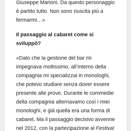
Giuseppe Marioni. Da questo personaggio
è partito tutto. Non sono riuscita più a
fermarmi…»
Il passaggio al cabaret come si
sviluppò?
«Dato che la gestione del bar mi
impegnava moltissimo, all’interno della
compagnia mi specializzai in monologhi,
che potevo studiare senza dover essere
presente alle prove. Durante le commedie
della compagnia alternavamo così i miei
monologhi, e già quella era una forma di
cabaret. Ma il passaggio decisivo avvenne
nel 2012, con la partecipazione al
Festival