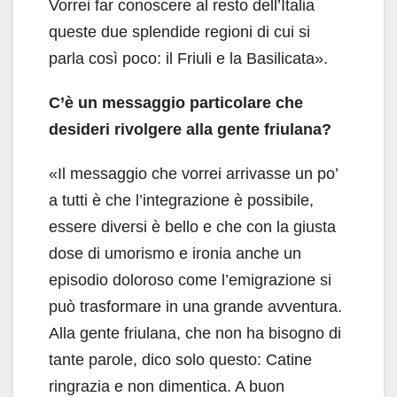
Vorrei far conoscere al resto dell’Italia
queste due splendide regioni di cui si
parla così poco: il Friuli e la Basilicata».
C’è un messaggio particolare che
desideri rivolgere alla gente friulana?
«Il messaggio che vorrei arrivasse un po’
a tutti è che l’integrazione è possibile,
essere diversi è bello e che con la giusta
dose di umorismo e ironia anche un
episodio doloroso come l’emigrazione si
può trasformare in una grande avventura.
Alla gente friulana, che non ha bisogno di
tante parole, dico solo questo: Catine
ringrazia e non dimentica. A buon