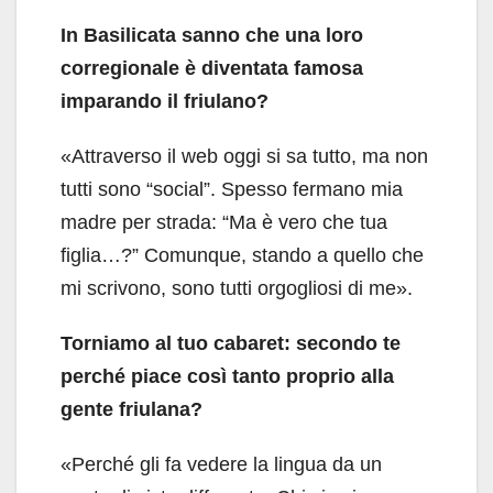
In Basilicata sanno che una loro
corregionale è diventata famosa
imparando il friulano?
«Attraverso il web oggi si sa tutto, ma non
tutti sono “social”. Spesso fermano mia
madre per strada: “Ma è vero che tua
figlia…?” Comunque, stando a quello che
mi scrivono, sono tutti orgogliosi di me».
Torniamo al tuo cabaret: secondo te
perché piace così tanto proprio alla
gente friulana?
«Perché gli fa vedere la lingua da un