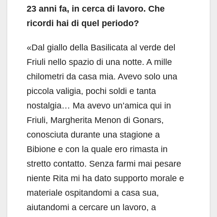
23 anni fa, in cerca di lavoro. Che
ricordi hai di quel periodo?
«Dal giallo della Basilicata al verde del
Friuli nello spazio di una notte. A mille
chilometri da casa mia. Avevo solo una
piccola valigia, pochi soldi e tanta
nostalgia… Ma avevo un’amica qui in
Friuli, Margherita Menon di Gonars,
conosciuta durante una stagione a
Bibione e con la quale ero rimasta in
stretto contatto. Senza farmi mai pesare
niente Rita mi ha dato supporto morale e
materiale ospitandomi a casa sua,
aiutandomi a cercare un lavoro, a