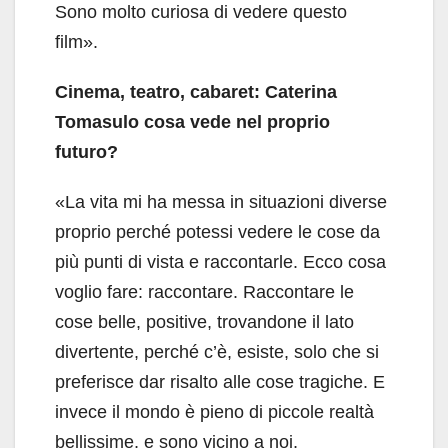
Sono molto curiosa di vedere questo
film».
Cinema, teatro, cabaret: Caterina
Tomasulo cosa vede nel proprio
futuro?
«La vita mi ha messa in situazioni diverse
proprio perché potessi vedere le cose da
più punti di vista e raccontarle. Ecco cosa
voglio fare: raccontare. Raccontare le
cose belle, positive, trovandone il lato
divertente, perché c’è, esiste, solo che si
preferisce dar risalto alle cose tragiche. E
invece il mondo è pieno di piccole realtà
bellissime, e sono vicino a noi,