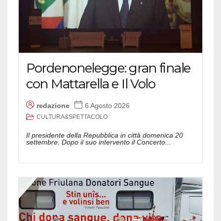
Pordenonelegge: gran finale
con Mattarella e Il Volo
redazione
6 Agosto 2026
CULTURA&SPETTACOLO
Il presidente della Repubblica in città domenica 20
settembre. Dopo il suo intervento il Concerto...