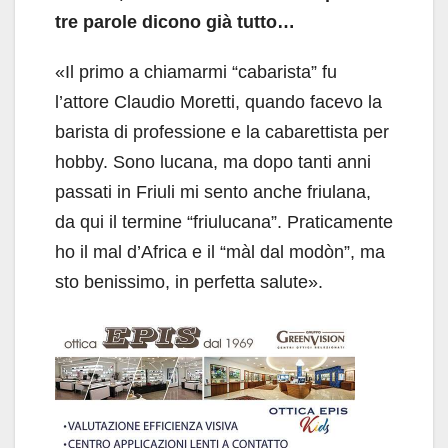
tre parole dicono già tutto…
«Il primo a chiamarmi “cabarista” fu
l’attore Claudio Moretti, quando facevo la
barista di professione e la cabarettista per
hobby. Sono lucana, ma dopo tanti anni
passati in Friuli mi sento anche friulana,
da qui il termine “friulucana”. Praticamente
ho il mal d’Africa e il “màl dal modòn”, ma
sto benissimo, in perfetta salute».