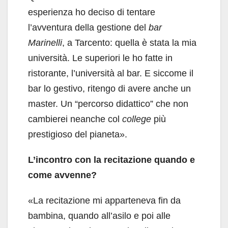
esperienza ho deciso di tentare
l’avventura della gestione del
bar
Marinelli
, a Tarcento: quella è stata la mia
università. Le superiori le ho fatte in
ristorante, l’università al bar. E siccome il
bar lo gestivo, ritengo di avere anche un
master. Un “percorso didattico” che non
cambierei neanche col
college
più
prestigioso del pianeta».
L’incontro con la recitazione quando e
come avvenne?
«La recitazione mi apparteneva fin da
bambina, quando all’asilo e poi alle