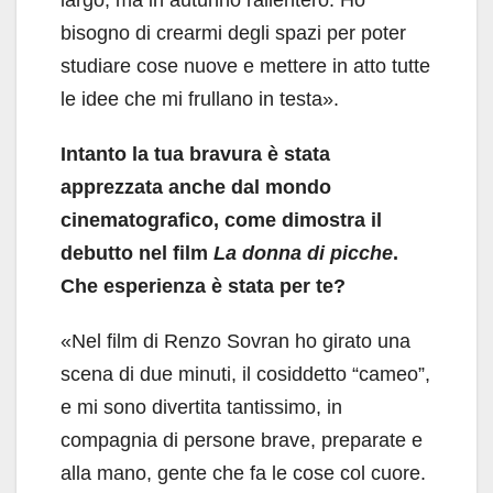
bisogno di crearmi degli spazi per poter
studiare cose nuove e mettere in atto tutte
le idee che mi frullano in testa».
Intanto la tua bravura è stata
apprezzata anche dal mondo
cinematografico, come dimostra il
debutto nel film
La donna di picche
.
Che esperienza è stata per te?
«Nel film di Renzo Sovran ho girato una
scena di due minuti, il cosiddetto “cameo”,
e mi sono divertita tantissimo, in
compagnia di persone brave, preparate e
alla mano, gente che fa le cose col cuore.