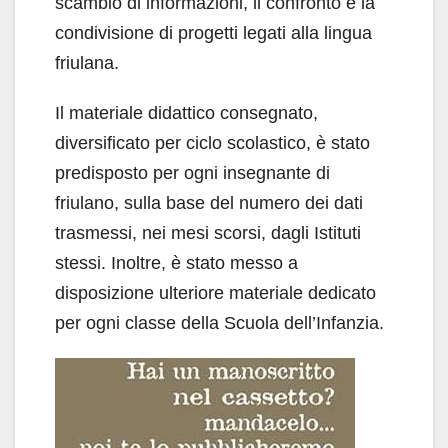
scambio di informazioni, il confronto e la
condivisione di progetti legati alla lingua
friulana.
Il materiale didattico consegnato,
diversificato per ciclo scolastico, è stato
predisposto per ogni insegnante di
friulano, sulla base del numero dei dati
trasmessi, nei mesi scorsi, dagli Istituti
stessi. Inoltre, è stato messo a
disposizione ulteriore materiale dedicato
per ogni classe della Scuola dell’Infanzia.