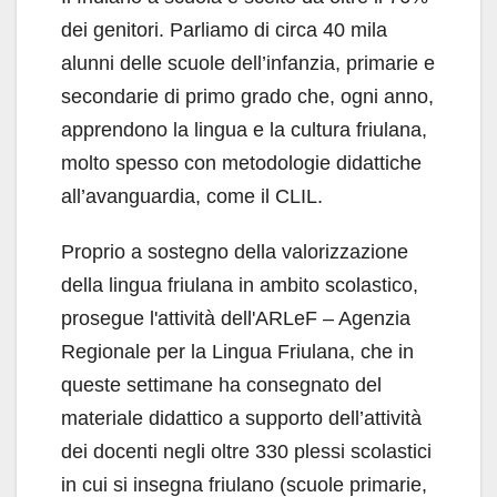
dei genitori. Parliamo di circa 40 mila
alunni delle scuole dell’infanzia, primarie e
secondarie di primo grado che, ogni anno,
apprendono la lingua e la cultura friulana,
molto spesso con metodologie didattiche
all’avanguardia, come il CLIL.
Proprio a sostegno della valorizzazione
della lingua friulana in ambito scolastico,
prosegue l'attività dell'ARLeF – Agenzia
Regionale per la Lingua Friulana, che in
queste settimane ha consegnato del
materiale didattico a supporto dell’attività
dei docenti negli oltre 330 plessi scolastici
in cui si insegna friulano (scuole primarie,