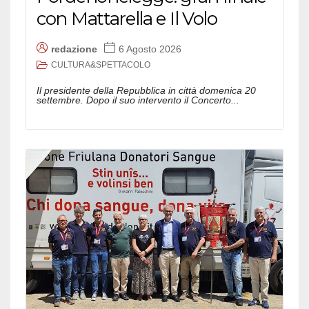
con Mattarella e Il Volo
redazione
6 Agosto 2026
CULTURA&SPETTACOLO
Il presidente della Repubblica in città domenica 20
settembre. Dopo il suo intervento il Concerto...