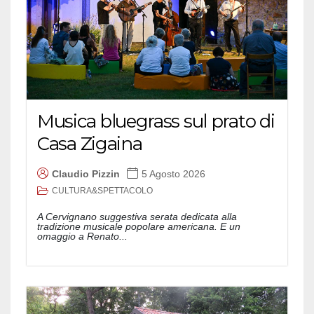
Musica bluegrass sul prato di
Casa Zigaina
Claudio Pizzin
5 Agosto 2026
CULTURA&SPETTACOLO
A Cervignano suggestiva serata dedicata alla
tradizione musicale popolare americana. E un
omaggio a Renato...