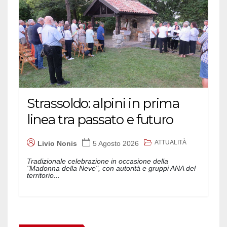
Strassoldo: alpini in prima
linea tra passato e futuro
ATTUALITÀ
Livio Nonis
5 Agosto 2026
Tradizionale celebrazione in occasione della
"Madonna della Neve", con autorità e gruppi ANA del
territorio...