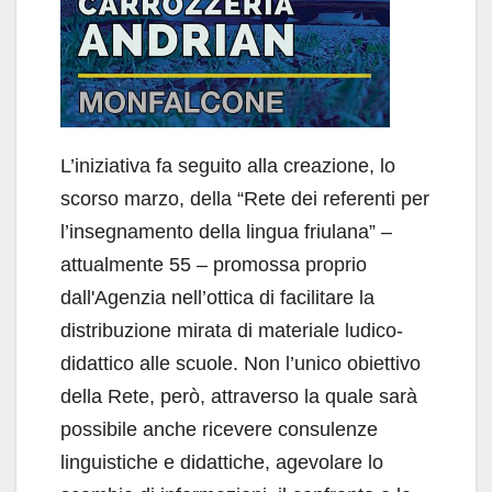
L’iniziativa fa seguito alla creazione, lo
scorso marzo, della “Rete dei referenti per
l’insegnamento della lingua friulana” –
attualmente 55 – promossa proprio
dall'Agenzia nell’ottica di facilitare la
distribuzione mirata di materiale ludico-
didattico alle scuole. Non l’unico obiettivo
della Rete, però, attraverso la quale sarà
possibile anche ricevere consulenze
linguistiche e didattiche, agevolare lo