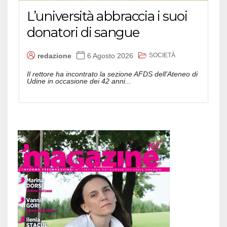
L’università abbraccia i suoi
donatori di sangue
SOCIETÀ
redazione
6 Agosto 2026
Il rettore ha incontrato la sezione AFDS dell'Ateneo di
Udine in occasione dei 42 anni...