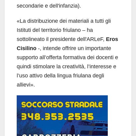
secondarie e dell'infanzia).
«La distribuzione dei materiali a tutti gli
Istituti del territorio friulano – ha
sottolineato il presidente dell'ARLeF,
Eros
Cisilino
-, intende offrire un importante
supporto all’offerta formativa dei docenti e
quindi stimolare la creatività, l’interesse e
l’uso attivo della lingua friulana degli
allievi».