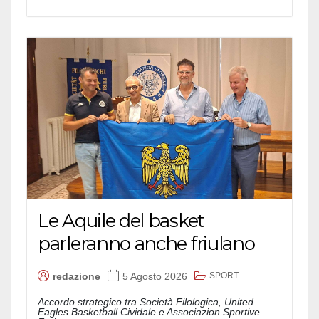
Le Aquile del basket
parleranno anche friulano
SPORT
redazione
5 Agosto 2026
Accordo strategico tra Società Filologica, United
Eagles Basketball Cividale e Associazion Sportive