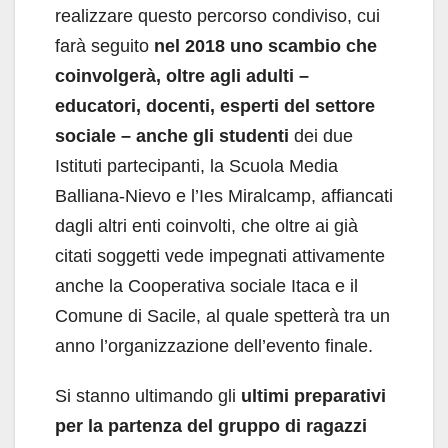
realizzare questo percorso condiviso, cui
farà seguito
nel 2018 uno scambio che
coinvolgerà, oltre agli adulti –
educatori, docenti, esperti del settore
sociale – anche gli studenti
dei due
Istituti partecipanti, la Scuola Media
Balliana-Nievo e l’Ies Miralcamp, affiancati
dagli altri enti coinvolti, che oltre ai già
citati soggetti vede impegnati attivamente
anche la Cooperativa sociale Itaca e il
Comune di Sacile, al quale spetterà tra un
anno l’organizzazione dell’evento finale.
Si stanno ultimando gli
ultimi preparativi
per la partenza del gruppo di ragazzi