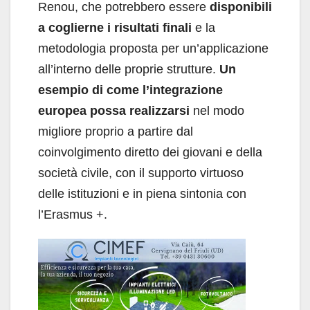
Renou, che potrebbero essere
disponibili
a coglierne i risultati finali
e la
metodologia proposta per un’applicazione
all’interno delle proprie strutture.
Un
esempio di come l’integrazione
europea possa realizzarsi
nel modo
migliore proprio a partire dal
coinvolgimento diretto dei giovani e della
società civile, con il supporto virtuoso
delle istituzioni e in piena sintonia con
l’Erasmus +.