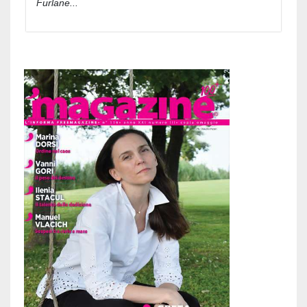
Furlane...