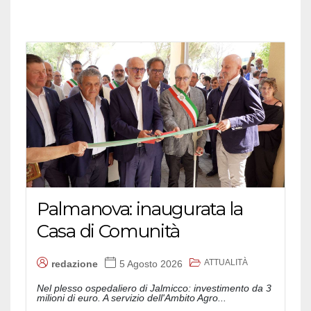
Palmanova: inaugurata la
Casa di Comunità
ATTUALITÀ
redazione
5 Agosto 2026
Nel plesso ospedaliero di Jalmicco: investimento da 3
milioni di euro. A servizio dell'Ambito Agro...