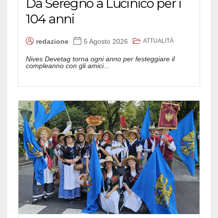
Da Seregno a Lucinico per i
104 anni
ATTUALITÀ
redazione
5 Agosto 2026
Nives Devetag torna ogni anno per festeggiare il
compleanno con gli amici...