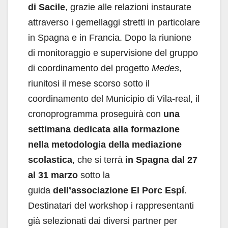
di Sacile
, grazie alle relazioni instaurate
attraverso i gemellaggi stretti in particolare
in Spagna e in Francia. Dopo la riunione
di monitoraggio e supervisione del gruppo
di coordinamento del progetto
Medes
,
riunitosi il mese scorso sotto il
coordinamento del Municipio di Vila-real, il
cronoprogramma proseguirà con
una
settimana dedicata alla formazione
nella metodologia della mediazione
scolastica
, che si terrà
in Spagna dal 27
al 31 marzo
sotto la
guida
dell’associazione
El Porc Espí
.
Destinatari del workshop i rappresentanti
già selezionati dai diversi partner per