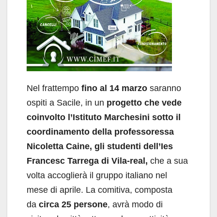
Nel frattempo
fino al 14 marzo
saranno
ospiti a Sacile, in un
progetto che vede
coinvolto l’Istituto Marchesini sotto il
coordinamento della professoressa
Nicoletta Caine, gli studenti dell’Ies
Francesc Tarrega di Vila-real,
che a sua
volta accoglierà il gruppo italiano nel
mese di aprile. La comitiva, composta
da
circa 25 persone
, avrà modo di