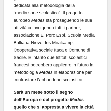
dedicata alla metodologia della
“mediazione scolastica”. Il progetto
europeo
Medes
sta proseguendo le sue
attività coinvolgendo tutti i partner,
associazione El Porc Espí, Scuola Media
Balliana-Nievo, Ies Miralcamp,
Cooperativa sociale Itaca e Comune di
Sacile. E intanto due Istituti scolastici
francesi potrebbero applicare in futuro la
metodologia
Medes
in elaborazione per
contrastare l’abbandono scolastico.
Sarà un mese sotto il segno
dell’Europa e del progetto
Medes
quello che si appresta a vivere la città