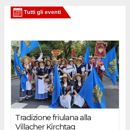
Tradizione friulana alla
Villacher Kirchtag