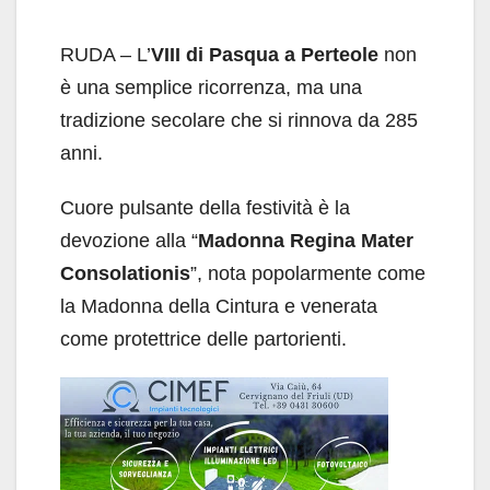
RUDA – L’
VIII
di Pasqua a Perteole
non
è una semplice ricorrenza, ma una
tradizione secolare che si rinnova da 285
anni.
Cuore pulsante della festività è la
devozione alla “
Madonna Regina Mater
Consolationis
”, nota popolarmente come
la Madonna della Cintura e venerata
come protettrice delle partorienti.