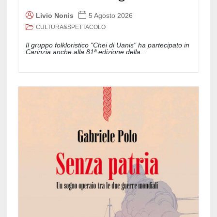
Livio Nonis
5 Agosto 2026
CULTURA&SPETTACOLO
Il gruppo folkloristico "Chei di Uanis" ha partecipato in
Carinzia anche alla 81ª edizione della...