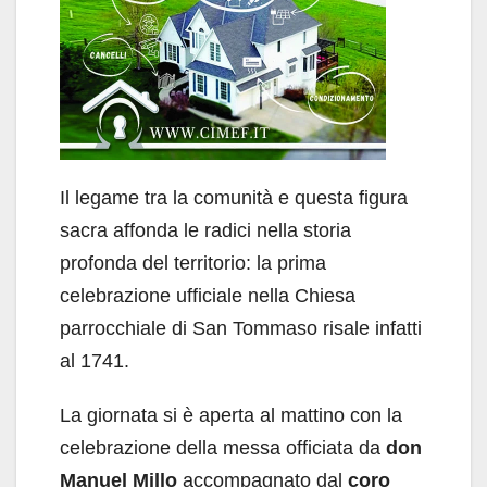
Il legame tra la comunità e questa figura
sacra affonda le radici nella storia
profonda del territorio: la prima
celebrazione ufficiale nella Chiesa
parrocchiale di San Tommaso risale infatti
al 1741.
La giornata si è aperta al mattino con la
celebrazione della messa officiata da
don
Manuel Millo
accompagnato dal
coro