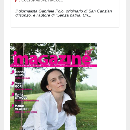
CULTURA&SPETTACOLO
Il giornalista Gabriele Polo, originario di San Canzian
d'Isonzo, è l'autore di "Senza patria. Un...