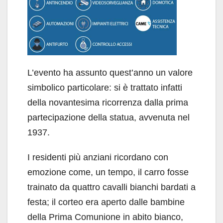
L’evento ha assunto quest’anno un valore
simbolico particolare: si è trattato infatti
della novantesima ricorrenza dalla prima
partecipazione della statua, avvenuta nel
1937.
I residenti più anziani ricordano con
emozione come, un tempo, il carro fosse
trainato da quattro cavalli bianchi bardati a
festa; il corteo era aperto dalle bambine
della Prima Comunione in abito bianco,