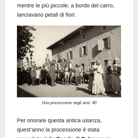
mentre le più piccole, a bordo del carro,
lanciavano petali di fiori.
Una processione negli anni ’40
Per onorare questa antica usanza,
quest’anno la processione è stata