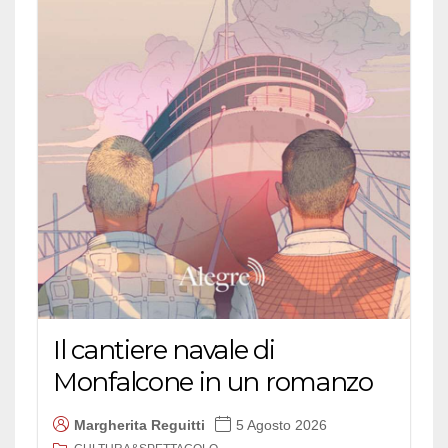
Il cantiere navale di
Monfalcone in un romanzo
Margherita Reguitti
5 Agosto 2026