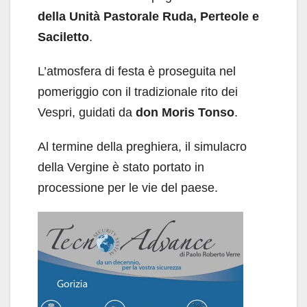
della Unità Pastorale Ruda, Perteole e
Saciletto
.
L’atmosfera di festa è proseguita nel
pomeriggio con il tradizionale rito dei
Vespri, guidati da
don Moris Tonso
.
Al termine della preghiera, il simulacro
della Vergine è stato portato in
processione per le vie del paese.