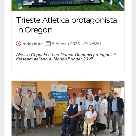
Trieste Atletica protagonista
in Oregon
SPORT
redazione
5 Agosto 2026
Alessio Coppola e Leo Oumar Domenis protagonisti
del team italiano ai Mondiali under 20 di...