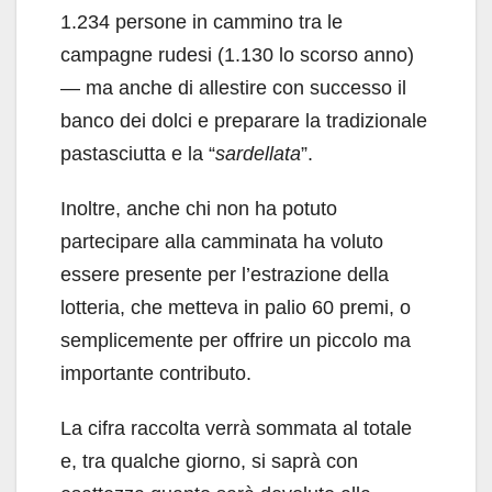
1.234 persone in cammino tra le
campagne rudesi (1.130 lo scorso anno)
— ma anche di allestire con successo il
banco dei dolci e preparare la tradizionale
pastasciutta e la “
sardellata
”.
Inoltre, anche chi non ha potuto
partecipare alla camminata ha voluto
essere presente per l’estrazione della
lotteria, che metteva in palio 60 premi, o
semplicemente per offrire un piccolo ma
importante contributo.
La cifra raccolta verrà sommata al totale
e, tra qualche giorno, si saprà con