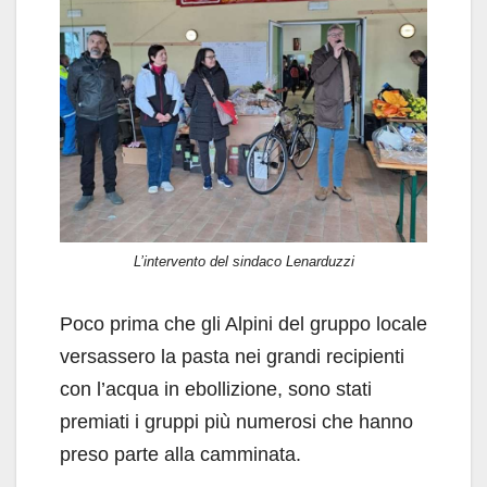
L’intervento del sindaco Lenarduzzi
Poco prima che gli Alpini del gruppo locale
versassero la pasta nei grandi recipienti
con l’acqua in ebollizione, sono stati
premiati i gruppi più numerosi che hanno
preso parte alla camminata.