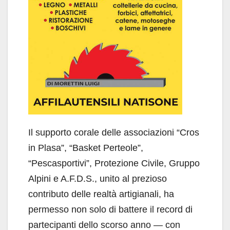
Il supporto corale delle associazioni “Cros
in Plasa”, “Basket Perteole”,
“Pescasportivi”, Protezione Civile, Gruppo
Alpini e A.F.D.S., unito al prezioso
contributo delle realtà artigianali, ha
permesso non solo di battere il record di
partecipanti dello scorso anno — con