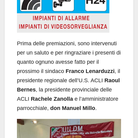
Prima delle premiazioni, sono intervenuti
per un saluto e per ringraziare i presenti di
quanto ognuno avesse fatto per il
prossimo il sindaco
Franco Lenarduzzi
, il
presidente regionale dell’U.S. ACLI
Raoul
Bernes
, la presidente provinciale delle
ACLI
Rachele Zanolla
e l’amministratore
parrocchiale,
don Manuel Millo
.