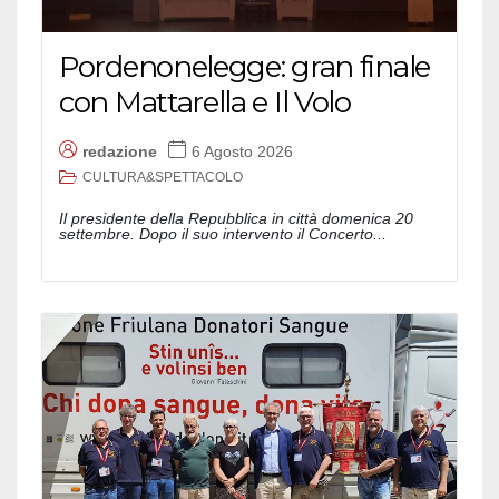
Pordenonelegge: gran finale
con Mattarella e Il Volo
redazione
6 Agosto 2026
CULTURA&SPETTACOLO
Il presidente della Repubblica in città domenica 20
settembre. Dopo il suo intervento il Concerto...