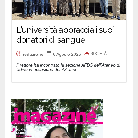
L’università abbraccia i suoi
donatori di sangue
SOCIETÀ
redazione
6 Agosto 2026
Il rettore ha incontrato la sezione AFDS dell'Ateneo di
Udine in occasione dei 42 anni...