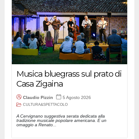
Musica bluegrass sul prato di
Casa Zigaina
Claudio Pizzin
5 Agosto 2026
CULTURA&SPETTACOLO
A Cervignano suggestiva serata dedicata alla
tradizione musicale popolare americana. E un
omaggio a Renato...