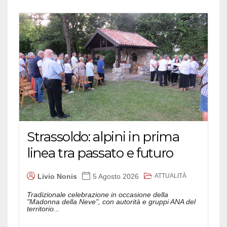
Strassoldo: alpini in prima
linea tra passato e futuro
ATTUALITÀ
Livio Nonis
5 Agosto 2026
Tradizionale celebrazione in occasione della
"Madonna della Neve", con autorità e gruppi ANA del
territorio...