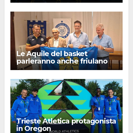
Le Aquile del basket
parleranno anche friulano
Trieste Atletica protagonista
in Oregon