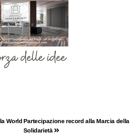
la World
Partecipazione record alla Marcia della
Solidarietà