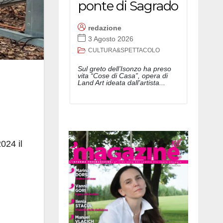
ponte di Sagrado
redazione
3 Agosto 2026
CULTURA&SPETTACOLO
Sul greto dell’Isonzo ha preso
vita “Cose di Casa”, opera di
Land Art ideata dall’artista...
024 il