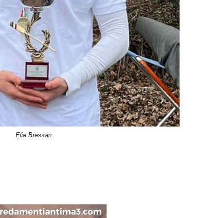
Elia Bressan