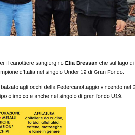
r il canottiere sangiorgino
Elia Bressan
che sul lago di
ampione d’Italia nel singolo Under 19 di Gran Fondo.
 balzato agli occhi della Federcanottaggio vincendo nel 2
 tipo olimpico e anche nel singolo di gran fondo U19.