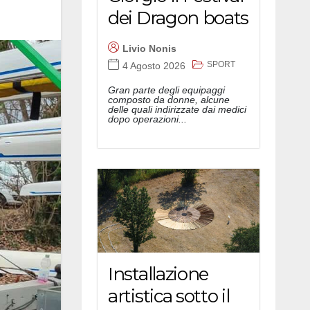
dei Dragon boats
Livio Nonis
SPORT
4 Agosto 2026
Gran parte degli equipaggi
composto da donne, alcune
delle quali indirizzate dai medici
dopo operazioni...
Installazione
artistica sotto il