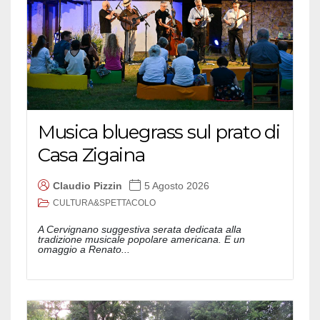
Musica bluegrass sul prato di
Casa Zigaina
Claudio Pizzin
5 Agosto 2026
CULTURA&SPETTACOLO
A Cervignano suggestiva serata dedicata alla
tradizione musicale popolare americana. E un
omaggio a Renato...