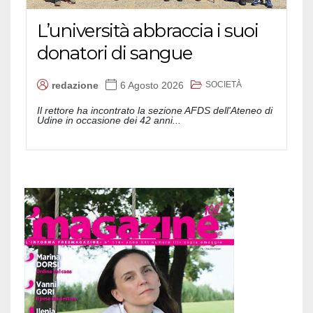
L’università abbraccia i suoi
donatori di sangue
SOCIETÀ
redazione
6 Agosto 2026
Il rettore ha incontrato la sezione AFDS dell'Ateneo di
Udine in occasione dei 42 anni...