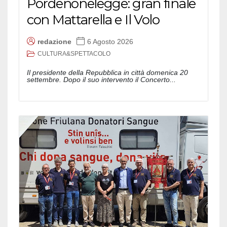
Pordenonelegge: gran finale
con Mattarella e Il Volo
redazione
6 Agosto 2026
CULTURA&SPETTACOLO
Il presidente della Repubblica in città domenica 20
settembre. Dopo il suo intervento il Concerto...