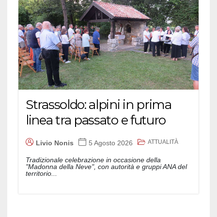
Strassoldo: alpini in prima
linea tra passato e futuro
ATTUALITÀ
Livio Nonis
5 Agosto 2026
Tradizionale celebrazione in occasione della
"Madonna della Neve", con autorità e gruppi ANA del
territorio...