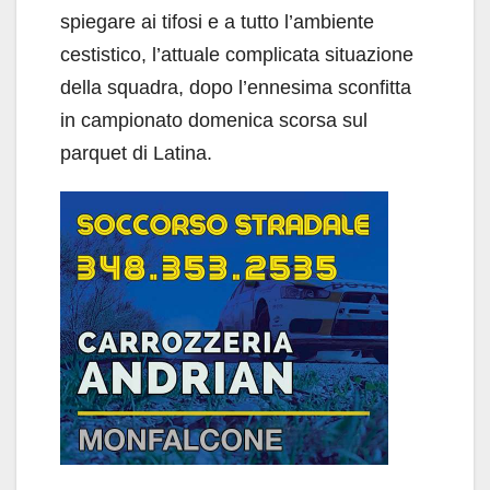
spiegare ai tifosi e a tutto l’ambiente
cestistico, l’attuale complicata situazione
della squadra, dopo l’ennesima sconfitta
in campionato domenica scorsa sul
parquet di Latina.