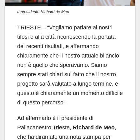
Il presidente Richard de Meo
TRIESTE – “Vogliamo parlare ai nostri
tifosi e alla città riconoscendo la portata
dei recenti risultati, e affermando
chiaramente che il nostro attuale bilancio
non è quello che speravamo. Siamo
sempre stati chiari sul fatto che il nostro
progetto sarà valutato a lungo termine, e
questo è chiaramente un momento difficile
di questo percorso”.
Ad affermarlo è il presidente di
Pallacanestro Trieste,
Richard de Meo
,
che ha diramato una nota stampa per