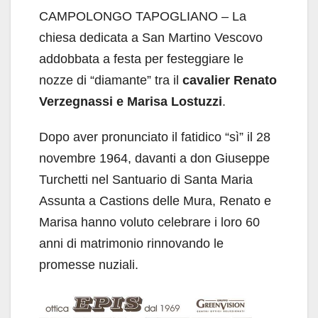
CAMPOLONGO TAPOGLIANO – La
chiesa dedicata a San Martino Vescovo
addobbata a festa per festeggiare le
nozze di “diamante” tra il
cavalier Renato
Verzegnassi e Marisa Lostuzzi
.
Dopo aver pronunciato il fatidico “sì” il 28
novembre 1964, davanti a don Giuseppe
Turchetti nel Santuario di Santa Maria
Assunta a Castions delle Mura, Renato e
Marisa hanno voluto celebrare i loro 60
anni di matrimonio rinnovando le
promesse nuziali.