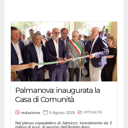
Palmanova: inaugurata la
Casa di Comunità
ATTUALITÀ
redazione
5 Agosto 2026
Nel plesso ospedaliero di Jalmicco: investimento da 3
milioni di euro. A servizio dell'Ambito Agro...