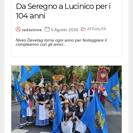
Da Seregno a Lucinico per i
104 anni
ATTUALITÀ
redazione
5 Agosto 2026
Nives Devetag torna ogni anno per festeggiare il
compleanno con gli amici...