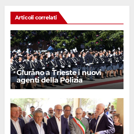
Articoli correlati
Giurano a Trieste i nuovi
agenti della Polizia