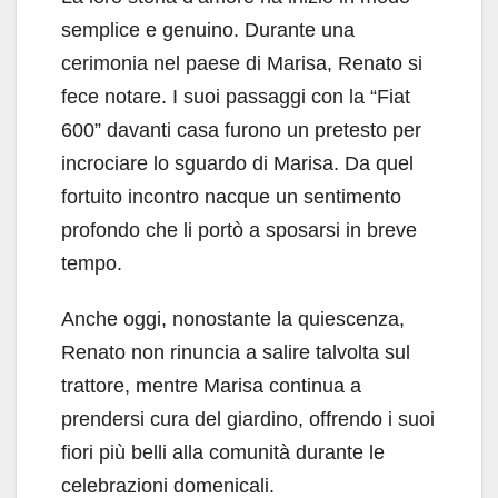
semplice e genuino. Durante una
cerimonia nel paese di Marisa, Renato si
fece notare. I suoi passaggi con la “Fiat
600” davanti casa furono un pretesto per
incrociare lo sguardo di Marisa. Da quel
fortuito incontro nacque un sentimento
profondo che li portò a sposarsi in breve
tempo.
Anche oggi, nonostante la quiescenza,
Renato non rinuncia a salire talvolta sul
trattore, mentre Marisa continua a
prendersi cura del giardino, offrendo i suoi
fiori più belli alla comunità durante le
celebrazioni domenicali.