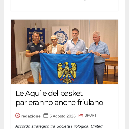
Le Aquile del basket
parleranno anche friulano
SPORT
redazione
5 Agosto 2026
Accordo strategico tra Società Filologica, United