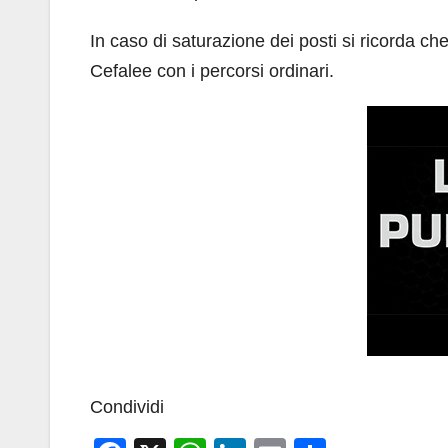
In caso di saturazione dei posti si ricorda c
Cefalee con i percorsi ordinari.
Condividi