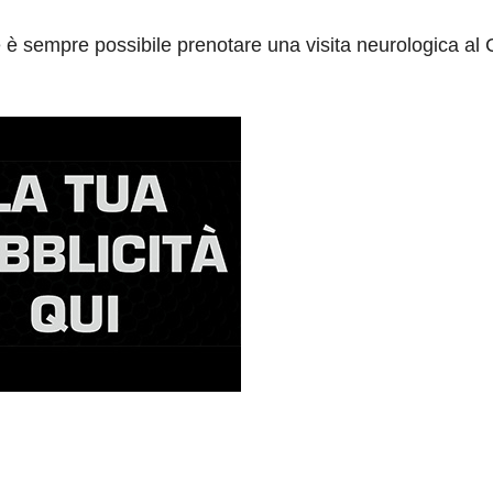
he è sempre possibile prenotare una visita neurologica al