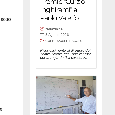
Premio “Curzio
Inghirami” a
Paolo Valerio
 sotto-
redazione
3 Agosto 2026
CULTURA&SPETTACOLO
Riconoscimento al direttore del
Teatro Stabile del Friuli Venezia
per la regia de “La coscienza...
ei