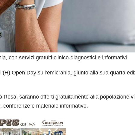
 con servizi gratuiti clinico-diagnostici e informativi.
l’(H) Open Day sull’emicrania, giunto alla sua quarta edi
no Rosa, saranno offerti gratuitamente alla popolazione vi
t, conferenze e materiale informativo.