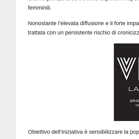
femminili.
Nonostante l’elevata diffusione e il forte imp
trattata con un persistente rischio di croniciz
Obiettivo dell’iniziativa è sensibilizzare la 