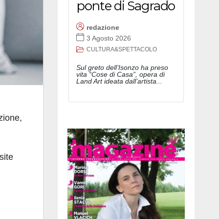
ponte di Sagrado
redazione
3 Agosto 2026
CULTURA&SPETTACOLO
Sul greto dell’Isonzo ha preso
vita “Cose di Casa”, opera di
Land Art ideata dall’artista...
zione,
site