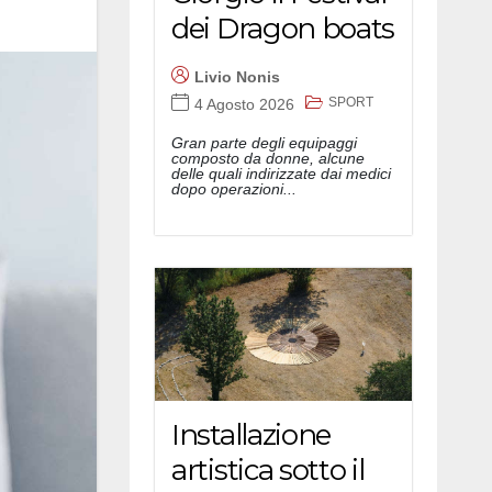
dei Dragon boats
Livio Nonis
SPORT
4 Agosto 2026
Gran parte degli equipaggi
composto da donne, alcune
delle quali indirizzate dai medici
dopo operazioni...
Installazione
artistica sotto il