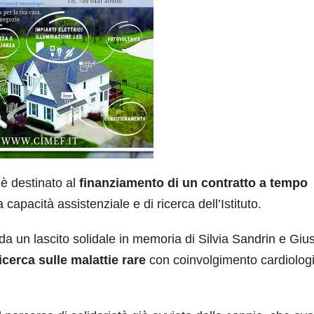
 è destinato al
finanziamento di un contratto a tempo
a capacità assistenziale e di ricerca dell’Istituto.
da un lascito solidale in memoria di Silvia Sandrin e Gi
icerca sulle malattie rare
con coinvolgimento cardiologi