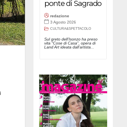
ponte di Sagrado
redazione
3 Agosto 2026
CULTURA&SPETTACOLO
Sul greto dell’Isonzo ha preso
vita “Cose di Casa”, opera di
Land Art ideata dall’artista...
i