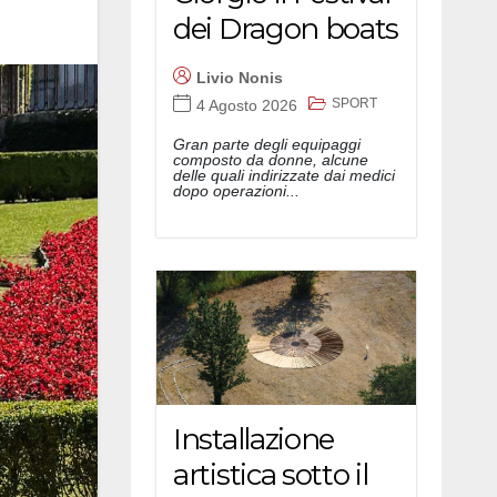
dei Dragon boats
Livio Nonis
SPORT
4 Agosto 2026
Gran parte degli equipaggi
composto da donne, alcune
delle quali indirizzate dai medici
dopo operazioni...
Installazione
artistica sotto il