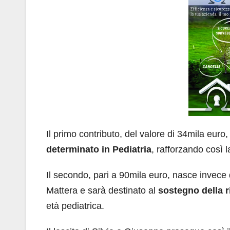
Il primo contributo, del valore di 34mila euro,
determinato in Pediatria
, rafforzando così l
Il secondo, pari a 90mila euro, nasce invece 
Mattera e sarà destinato al
sostegno della r
età pediatrica.