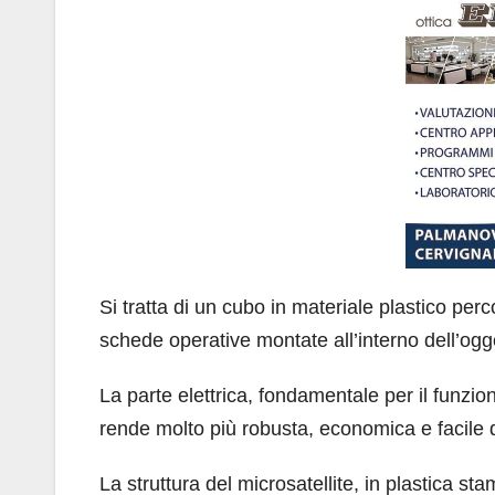
Si tratta di un cubo in materiale plastico perc
schede operative montate all’interno dell’ogg
La parte elettrica, fondamentale per il funzion
rende molto più robusta, economica e facile 
La struttura del microsatellite, in plastica st