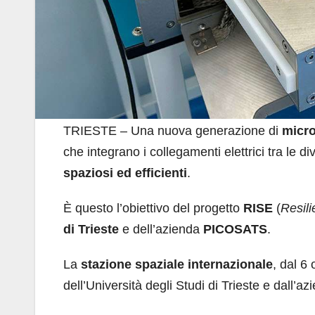
TRIESTE – Una nuova generazione di
micro
che integrano i collegamenti elettrici tra le d
spaziosi ed efficienti
.
È questo l’obiettivo del progetto
RISE
(
Resili
di Trieste
e dell’azienda
PICOSATS
.
La
stazione spaziale internazionale
, dal 6
dell’Università degli Studi di Trieste e dall’