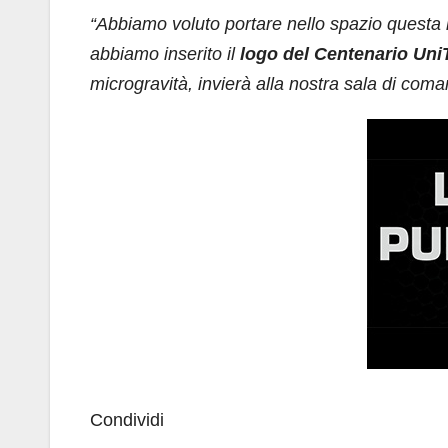
“Abbiamo voluto portare nello spazio questa 
abbiamo inserito il
logo del Centenario Uni
microgravità, invierà alla nostra sala di coma
Condividi