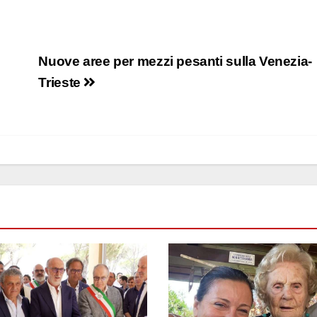
Nuove aree per mezzi pesanti sulla Venezia-
Trieste