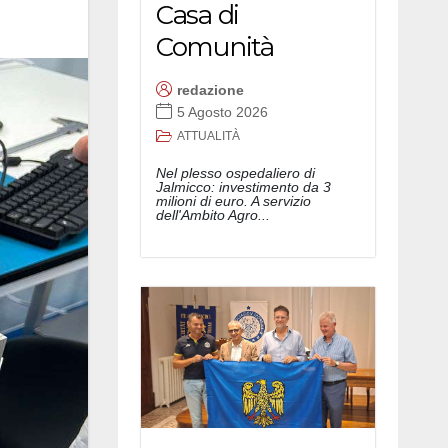
Casa di
Comunità
redazione
5 Agosto 2026
ATTUALITÀ
Nel plesso ospedaliero di
Jalmicco: investimento da 3
milioni di euro. A servizio
dell'Ambito Agro...