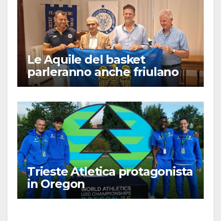
Le Aquile del basket
parleranno anche friulano
Trieste Atletica protagonista
in Oregon