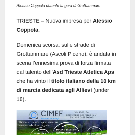
Alessio Coppola durante la gara di Grottammare
TRIESTE – Nuova impresa per
Alessio
Coppola
.
Domenica scorsa, sulle strade di
Grottammare (Ascoli Piceno), è andata in
scena l’ennesima prova di forza firmata
dal talento dell’
Asd
Trieste Atletica Aps
che ha vinto il
titolo italiano della 10 km
di marcia dedicata agli Allievi
(under
18).