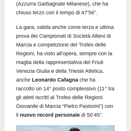
(Azzurra Garbagnate Milanese), che ha
chiuso terzo con il tempo di 47’56”.
La gara, valida anche come terza e ultima
prova dei Campionati di Società Allievi di
Marcia e competizione del Trofeo delle
Regioni, ha visto all’opera, sempre con la
maglia della rappresentativa del Friuli
Venezia Giulia e della Trieste Atletica,
anche
Leonardo Cafagna
che ha
raccolto un 14° posto complessivo (11° tra
gli atleti iscritti al Trofeo delle Regioni
Giovanile di Marcia “Pietro Pastorini”) con
il
nuovo record personale
di 50’45”.