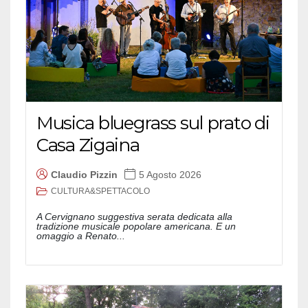
Musica bluegrass sul prato di
Casa Zigaina
Claudio Pizzin
5 Agosto 2026
CULTURA&SPETTACOLO
A Cervignano suggestiva serata dedicata alla
tradizione musicale popolare americana. E un
omaggio a Renato...