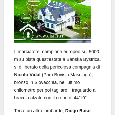
Il marciatore, campione europeo sui 5000
m su pista quest’estate a Banska Bystrica,
si è liberato della pericolosa compagnia di
Nicolò Vidal
(Pbm Bovisio Masciago),
bronzo in Slovacchia, nell’ultimo
chilometro per poi tagliare il traguardo a
braccia alzate con il crono di 44’10”.
Terzo un altro lombardo,
Diego Raso