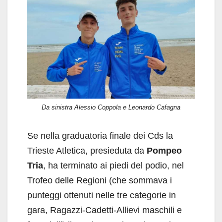
Da sinistra Alessio Coppola e Leonardo Cafagna
Se nella graduatoria finale dei Cds la
Trieste Atletica, presieduta da
Pompeo
Tria
, ha terminato ai piedi del podio, nel
Trofeo delle Regioni (che sommava i
punteggi ottenuti nelle tre categorie in
gara, Ragazzi-Cadetti-Allievi maschili e