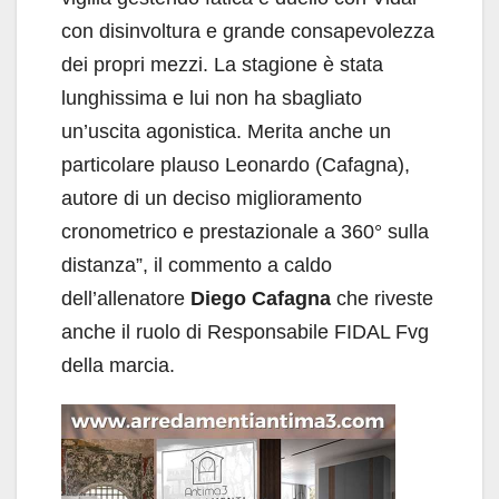
con disinvoltura e grande consapevolezza
dei propri mezzi. La stagione è stata
lunghissima e lui non ha sbagliato
un’uscita agonistica. Merita anche un
particolare plauso Leonardo (Cafagna),
autore di un deciso miglioramento
cronometrico e prestazionale a 360° sulla
distanza”, il commento a caldo
dell’allenatore
Diego Cafagna
che riveste
anche il ruolo di Responsabile FIDAL Fvg
della marcia.