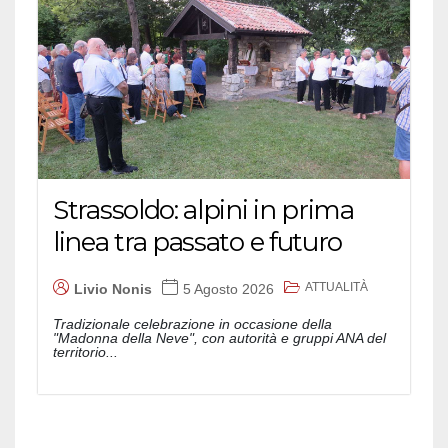
Strassoldo: alpini in prima
linea tra passato e futuro
ATTUALITÀ
Livio Nonis
5 Agosto 2026
Tradizionale celebrazione in occasione della
"Madonna della Neve", con autorità e gruppi ANA del
territorio...