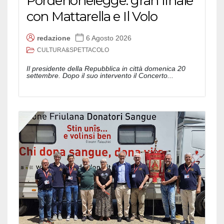
Pordenonelegge: gran finale
con Mattarella e Il Volo
redazione
6 Agosto 2026
CULTURA&SPETTACOLO
Il presidente della Repubblica in città domenica 20
settembre. Dopo il suo intervento il Concerto...