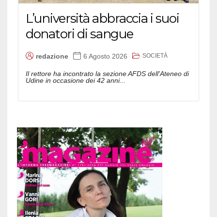
L’università abbraccia i suoi
donatori di sangue
SOCIETÀ
redazione
6 Agosto 2026
Il rettore ha incontrato la sezione AFDS dell'Ateneo di
Udine in occasione dei 42 anni...