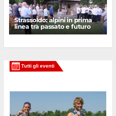
Strassoldo: alpini in prima
linea tra passato e futuro