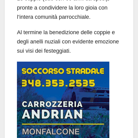
pronte a condividere la loro gioia con
l’intera comunità parrocchiale.
Al termine la benedizione delle coppie e
degli anelli nuziali con evidente emozione
sui visi dei festeggiati.