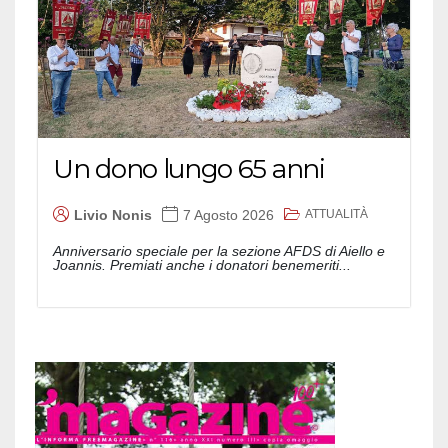
Un dono lungo 65 anni
ATTUALITÀ
Livio Nonis
7 Agosto 2026
Anniversario speciale per la sezione AFDS di Aiello e
Joannis. Premiati anche i donatori benemeriti...