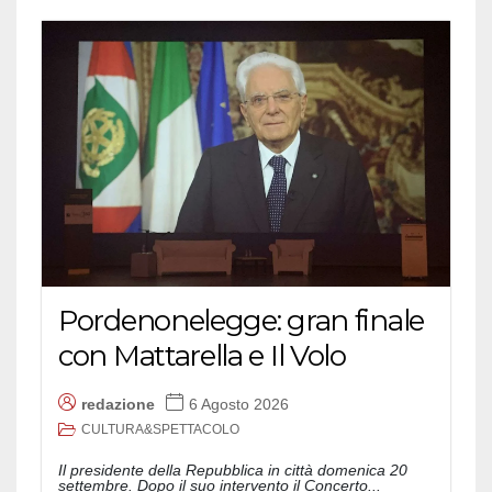
Pordenonelegge: gran finale
con Mattarella e Il Volo
redazione
6 Agosto 2026
CULTURA&SPETTACOLO
Il presidente della Repubblica in città domenica 20
settembre. Dopo il suo intervento il Concerto...