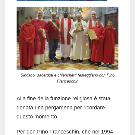
Sindaco, sacerdoti e chierichetti festeggiano don Pino
Franceschin
Alla fine della funzione religiosa è stata
donata una pergamena per ricordare
questo momento.
Per don Pino Franceschin, che nel 1994