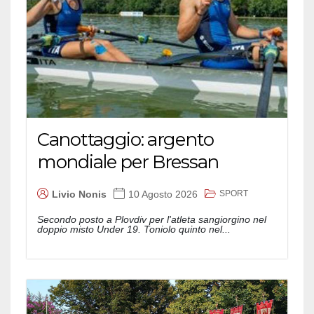
Canottaggio: argento
mondiale per Bressan
SPORT
Livio Nonis
10 Agosto 2026
Secondo posto a Plovdiv per l'atleta sangiorgino nel
doppio misto Under 19. Toniolo quinto nel...