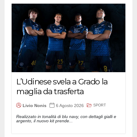
L’Udinese svela a Grado la
maglia da trasferta
SPORT
Livio Nonis
6 Agosto 2026
Realizzato in tonalità di blu navy, con dettagli gialli e
argento, il nuovo kit prende...