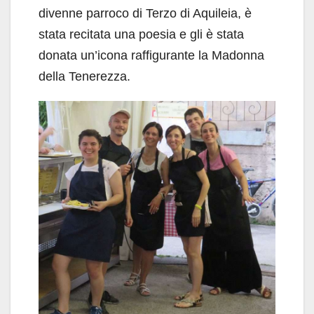
divenne parroco di Terzo di Aquileia, è
stata recitata una poesia e gli è stata
donata un’icona raffigurante la Madonna
della Tenerezza.