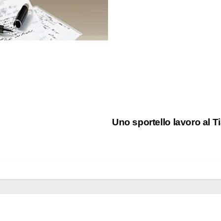
Uno sportello lavoro al T