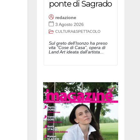
ponte di Sagrado
redazione
3 Agosto 2026
CULTURA&SPETTACOLO
Sul greto dell’Isonzo ha preso
vita “Cose di Casa”, opera di
Land Art ideata dall’artista...