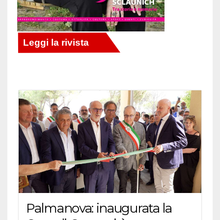
Palmanova: inaugurata la