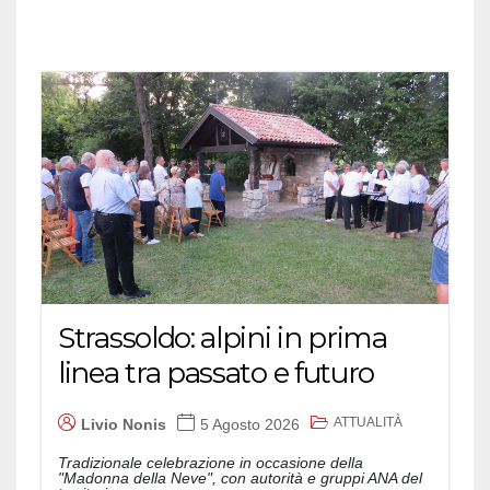
Strassoldo: alpini in prima
linea tra passato e futuro
ATTUALITÀ
Livio Nonis
5 Agosto 2026
Tradizionale celebrazione in occasione della
"Madonna della Neve", con autorità e gruppi ANA del