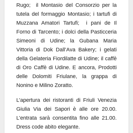
Rugo; il Montasio del Consorzio per la
tutela del formaggio Montasio; i tartufi di
Muzzana Amatori Tartufi; i pani de Il
Forno di Tarcento; i dolci della Pasticceria
Simeoni di Udine; la Gubana Maria
Vittoria di Dok Dall’Ava Bakery; i gelati
della Gelateria Fiordilatte di Udine; il caffè
di Oro Caffè di Udine. E ancora, Prodotti
delle Dolomiti Friulane, la grappa di
Nonino e Milino Zoratto.
L’apertura dei ristoranti di Friuli Venezia
Giulia Via dei Sapori è alle ore 20.00.
L’entrata sarà consentita fino alle 21.00.
Dress code abito elegante.