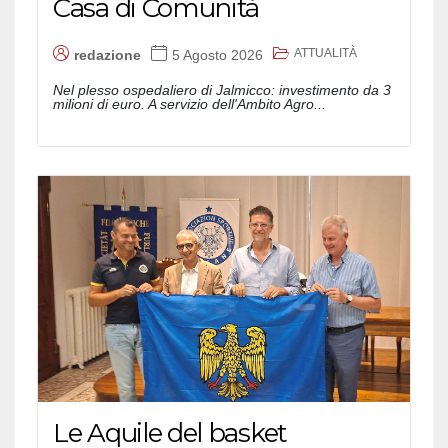
Casa di Comunità
ATTUALITÀ
redazione
5 Agosto 2026
Nel plesso ospedaliero di Jalmicco: investimento da 3
milioni di euro. A servizio dell'Ambito Agro...
Le Aquile del basket