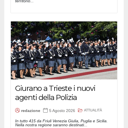
territorio...
Giurano a Trieste i nuovi
agenti della Polizia
ATTUALITÀ
redazione
5 Agosto 2026
In tutto 415 da Friuli Venezia Giulia, Puglia e Sicilia.
Nella nostra regione saranno destinati...