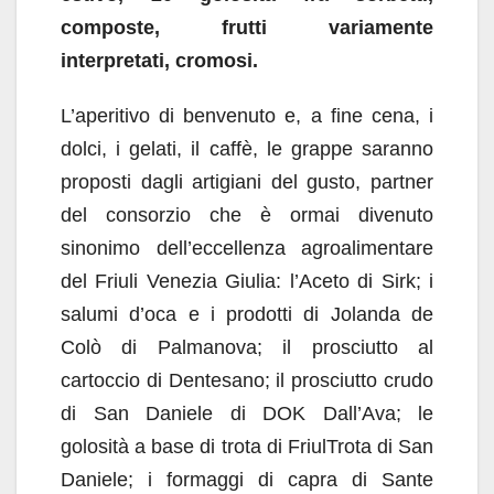
composte, frutti variamente
interpretati, cromosi.
L’aperitivo di benvenuto e, a fine cena, i
dolci, i gelati, il caffè, le grappe saranno
proposti dagli artigiani del gusto, partner
del consorzio che è ormai divenuto
sinonimo dell’eccellenza agroalimentare
del Friuli Venezia Giulia: l’Aceto di Sirk; i
salumi d’oca e i prodotti di Jolanda de
Colò di Palmanova; il prosciutto al
cartoccio di Dentesano; il prosciutto crudo
di San Daniele di DOK Dall’Ava; le
golosità a base di trota di FriulTrota di San
Daniele; i formaggi di capra di Sante