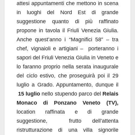
attesi appuntamenti che mettono in scena
in luoghi del Nord Est di grande
suggestione quanto di più raffinato
propone in tavola il Friuli Venezia Giulia.
Anche quest’anno i “Magnifici 58” – tra
chef, vignaioli e artigiani – porteranno i
sapori del Friuli Venezia Giulia in Veneto e
lo faranno proprio nella serata inaugurale
del ciclo estivo, che proseguirà poi il 29
luglio a Grado. Appuntamento, dunque il
15 luglio
nello stupendo parco del
Relais
Monaco di Ponzano Veneto (TV),
location raffinata e di grande
suggestione, frutto dell’attenta
ristrutturazione di una villa signorile