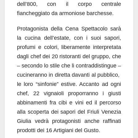
dell’800, con il corpo centrale
fiancheggiato da armoniose barchesse.
Protagonista della Cena Spettacolo sarà
la cucina dell’estate, con i suoi sapori,
profumi e colori, liberamente interpretata
dagli chef dei 20 ristoranti del gruppo, che
– secondo lo stile che li contraddistingue –
cucineranno in diretta davanti al pubblico,
le loro “sinfonie” estive. Accanto ad ogni
chef, 22 vignaioli proporranno i giusti
abbinamenti fra cibi e vini ed il percorso
alla scoperta dei sapori del Friuli Venezia
Giulia vedrà protagonisti anche raffinati
prodotti dei 16 Artigiani del Gusto.