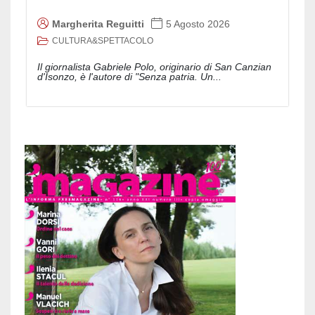
Margherita Reguitti
5 Agosto 2026
CULTURA&SPETTACOLO
Il giornalista Gabriele Polo, originario di San Canzian
d'Isonzo, è l'autore di "Senza patria. Un...