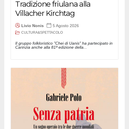
Tradizione friulana alla
Villacher Kirchtag
Livio Nonis
5 Agosto 2026
CULTURA&SPETTACOLO
Il gruppo folkloristico "Chei di Uanis" ha partecipato in
Carinzia anche alla 81ª edizione della...