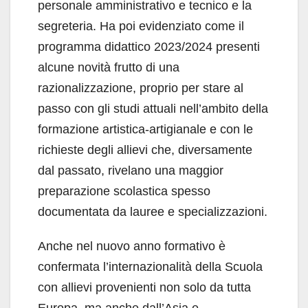
personale amministrativo e tecnico e la
segreteria. Ha poi evidenziato come il
programma didattico 2023/2024 presenti
alcune novità frutto di una
razionalizzazione, proprio per stare al
passo con gli studi attuali nell’ambito della
formazione artistica-artigianale e con le
richieste degli allievi che, diversamente
dal passato, rivelano una maggior
preparazione scolastica spesso
documentata da lauree e specializzazioni.
Anche nel nuovo anno formativo è
confermata l’internazionalità della Scuola
con allievi provenienti non solo da tutta