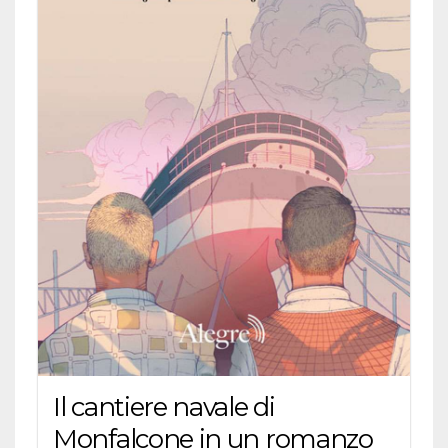
Il cantiere navale di
Monfalcone in un romanzo