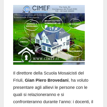
Il direttore della Scuola Mosaicisti del
Friuli,
Gian Piero Brovedani
, ha voluto
presentare agli allievi le persone con le
quali si relazioneranno e si
confronteranno durante l’anno: i docenti, il