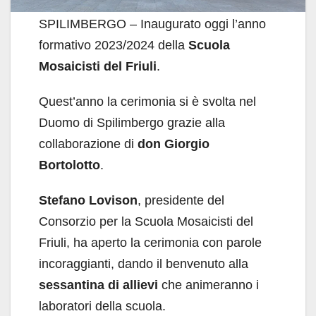
SPILIMBERGO – Inaugurato oggi l’anno
formativo 2023/2024 della
Scuola
Mosaicisti del Friuli
.
Quest’anno la cerimonia si è svolta nel
Duomo di Spilimbergo grazie alla
collaborazione di
don Giorgio
Bortolotto
.
Stefano Lovison
, presidente del
Consorzio per la Scuola Mosaicisti del
Friuli, ha aperto la cerimonia con parole
incoraggianti, dando il benvenuto alla
sessantina di allievi
che animeranno i
laboratori della scuola.