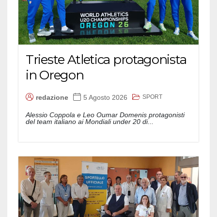
Trieste Atletica protagonista
in Oregon
SPORT
redazione
5 Agosto 2026
Alessio Coppola e Leo Oumar Domenis protagonisti
del team italiano ai Mondiali under 20 di...