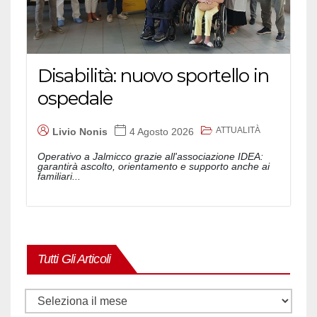
Disabilità: nuovo sportello in
ospedale
ATTUALITÀ
Livio Nonis
4 Agosto 2026
Operativo a Jalmicco grazie all'associazione IDEA:
garantirà ascolto, orientamento e supporto anche ai
familiari...
Tutti Gli Articoli
Tutti