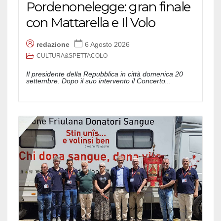
Pordenonelegge: gran finale
con Mattarella e Il Volo
redazione
6 Agosto 2026
CULTURA&SPETTACOLO
Il presidente della Repubblica in città domenica 20
settembre. Dopo il suo intervento il Concerto...