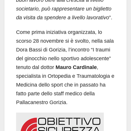
societario, può rappresentare un biglietto
da visita da spendere a livello lavorativo
”.
Come prima iniziativa organizzata, lo
scorso 28 novembre si è svolto, nella sala
Dora Bassi di Gorizia, l’incontro “I traumi
del ginocchio nello sportivo adolescente”
tenuto dal dottor
Mauro Cardinale
,
specialista in Ortopedia e Traumatologia e
Medicina dello sport che in passato ha
fatto parte dello staff medico della
Pallacanestro Gorizia.