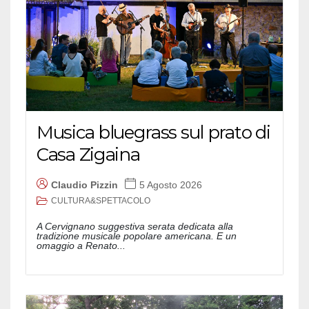
Musica bluegrass sul prato di
Casa Zigaina
Claudio Pizzin
5 Agosto 2026
CULTURA&SPETTACOLO
A Cervignano suggestiva serata dedicata alla
tradizione musicale popolare americana. E un
omaggio a Renato...