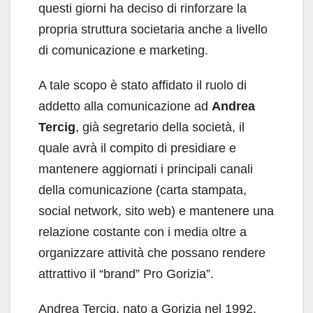
questi giorni ha deciso di rinforzare la
propria struttura societaria anche a livello
di comunicazione e marketing.
A tale scopo è stato affidato il ruolo di
addetto alla comunicazione ad
Andrea
Tercig
, già segretario della società, il
quale avrà il compito di presidiare e
mantenere aggiornati i principali canali
della comunicazione (carta stampata,
social network, sito web) e mantenere una
relazione costante con i media oltre a
organizzare attività che possano rendere
attrattivo il “brand” Pro Gorizia”.
Andrea Tercig, nato a Gorizia nel 1992,