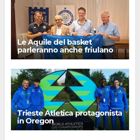
Le Aquile del basket
parleranno anche friulano
Trieste Atletica protagonista
in Oregon