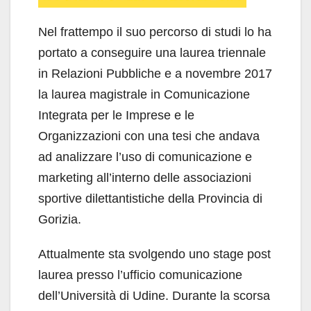
Nel frattempo il suo percorso di studi lo ha
portato a conseguire una laurea triennale
in Relazioni Pubbliche e a novembre 2017
la laurea magistrale in Comunicazione
Integrata per le Imprese e le
Organizzazioni con una tesi che andava
ad analizzare l’uso di comunicazione e
marketing all’interno delle associazioni
sportive dilettantistiche della Provincia di
Gorizia.
Attualmente sta svolgendo uno stage post
laurea presso l’ufficio comunicazione
dell’Università di Udine. Durante la scorsa