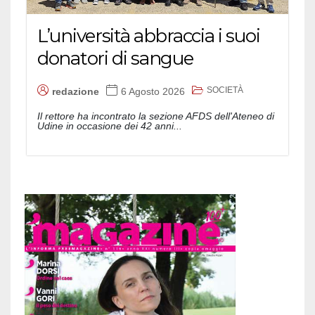
L’università abbraccia i suoi
donatori di sangue
SOCIETÀ
redazione
6 Agosto 2026
Il rettore ha incontrato la sezione AFDS dell'Ateneo di
Udine in occasione dei 42 anni...