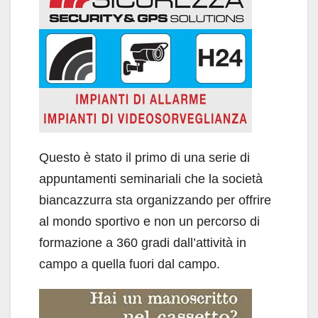
Questo è stato il primo di una serie di
appuntamenti seminariali che la società
biancazzurra sta organizzando per offrire
al mondo sportivo e non un percorso di
formazione a 360 gradi dall’attività in
campo a quella fuori dal campo.