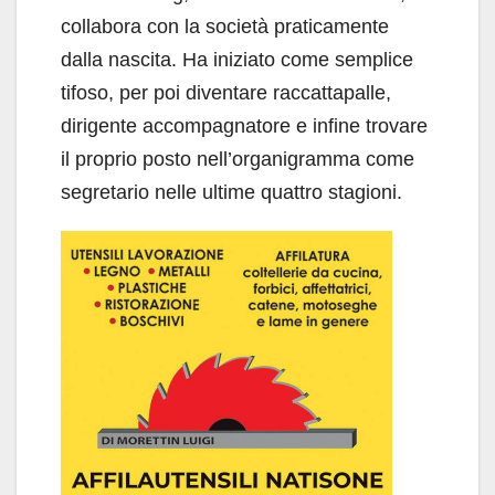
collabora con la società praticamente
dalla nascita. Ha iniziato come semplice
tifoso, per poi diventare raccattapalle,
dirigente accompagnatore e infine trovare
il proprio posto nell’organigramma come
segretario nelle ultime quattro stagioni.