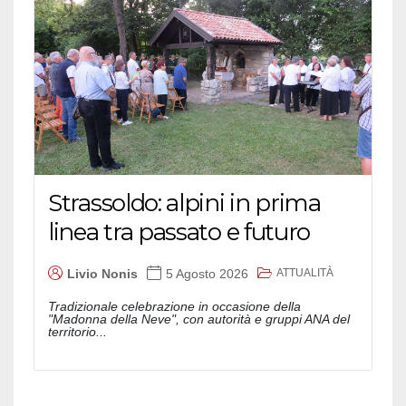
Strassoldo: alpini in prima
linea tra passato e futuro
ATTUALITÀ
Livio Nonis
5 Agosto 2026
Tradizionale celebrazione in occasione della
"Madonna della Neve", con autorità e gruppi ANA del
territorio...